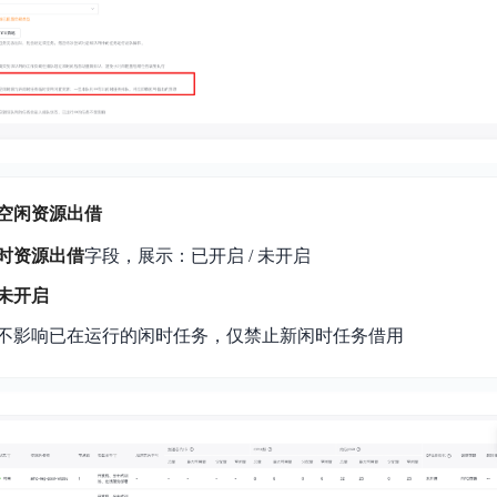
空闲资源出借
时资源出借
字段，展示：已开启 / 未开启
未开启
不影响已在运行的闲时任务，仅禁止新闲时任务借用