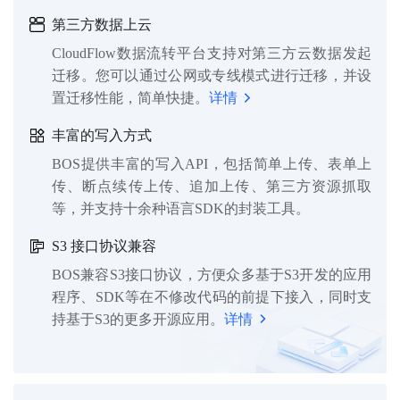
第三方数据上云
CloudFlow数据流转平台支持对第三方云数据发起
迁移。您可以通过公网或专线模式进行迁移，并设
置迁移性能，简单快捷。
详情
丰富的写入方式
BOS提供丰富的写入API，包括简单上传、表单上
传、断点续传上传、追加上传、第三方资源抓取
等，并支持十余种语言SDK的封装工具。
S3 接口协议兼容
BOS兼容S3接口协议，方便众多基于S3开发的应用
程序、SDK等在不修改代码的前提下接入，同时支
持基于S3的更多开源应用。
详情