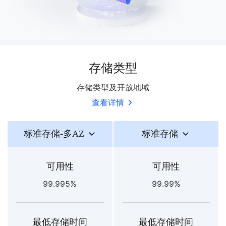
存储类型
存储类型及开放地域
查看详情
标准存储-多AZ
标准存储
可用性
可用性
99.995%
99.99%
最低存储时间
最低存储时间