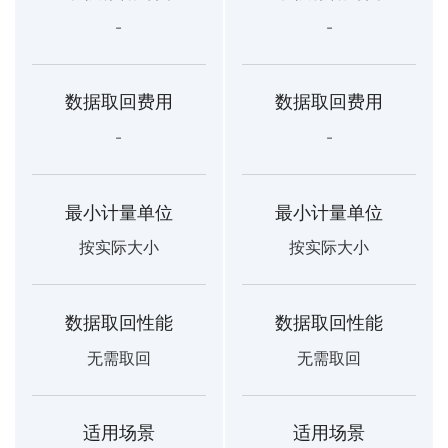
-
-
数据取回费用
数据取回费用
-
-
最小计量单位
最小计量单位
按实际大小
按实际大小
数据取回性能
数据取回性能
无需取回
无需取回
适用场景
适用场景