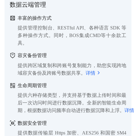
数据云端管理
丰富的操作方式
提供管理控制台、RESTful API、各种语言 SDK 等
多种操作方式。同时，BOS集成CMD等十余款工
具。
容灾备份管理
提供跨区域复制和跨账号复制能力，助您实现跨地
域容灾备份及跨账号数据共享。
详情
生命周期管理
提供六种存储类型，并支持基于数据上传时间和最
后一次访问时间进行数据沉降。全新的智能生命周
期，根据数据访问频率自动进行数据沉降和上浮。
详情
数据安全管理
提供数据传输层 Https 加密、AES256 和国密 SM4