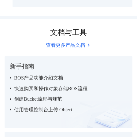
文档与工具
查看更多产品文档
新手指南
BOS产品功能介绍文档
快速购买和操作对象存储BOS流程
创建Bucket流程与规范
使用管理控制台上传 Object