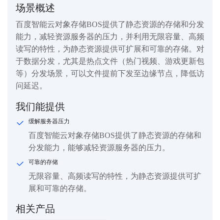
场景概述
百度智能云对象存储BOS提供了静态资源的存储和分发
能力，减轻资源服务器的压力，并利用无限容量、高频
读写的特性，为静态资源提供可扩展和可靠的存储。对
于数据分发，尤其是热点文件（热门视频、游戏更新包
等）分发场景，可以文件提前下发至边缘节点，降低访
问延迟。
我们能提供
缓解服务器压力
百度智能云对象存储BOS提供了静态资源的存储和
分发能力，能够减轻资源服务器的压力。
可靠的存储
无限容量、高频读写的特性，为静态资源提供可扩
展和可靠的存储。
相关产品