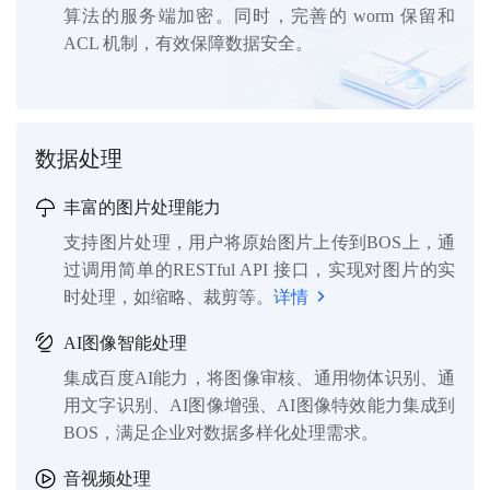
算法的服务端加密。同时，完善的 worm 保留和
ACL 机制，有效保障数据安全。
数据处理
丰富的图片处理能力
支持图片处理，用户将原始图片上传到BOS上，通
过调用简单的RESTful API 接口，实现对图片的实
时处理，如缩略、裁剪等。
详情
AI图像智能处理
集成百度AI能力，将图像审核、通用物体识别、通
用文字识别、AI图像增强、AI图像特效能力集成到
BOS，满足企业对数据多样化处理需求。
音视频处理