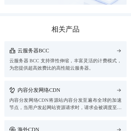
相关产品
云服务器BCC
云服务器 BCC 支持弹性伸缩，丰富灵活的计费模式，
为您提供超高效费比的高性能云服务器。
内容分发网络CDN
内容分发网络CDN将源站内容分发至遍布全球的加速
节点，当用户发起网站资源请求时，请求会被调度至离
用户最近的加速节点，由加速节点直接响应用户所需内
容，提高用户访问网站资源的响应速度。
海外CDN