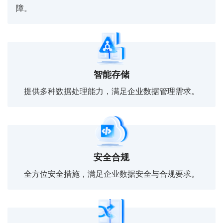
障。
智能存储
提供多种数据处理能力，满足企业数据管理需求。
安全合规
全方位安全措施，满足企业数据安全与合规要求。