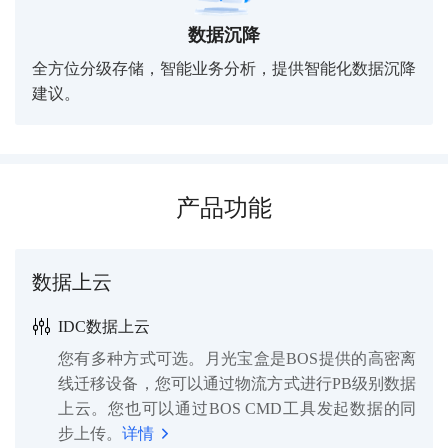
数据沉降
全方位分级存储，智能业务分析，提供智能化数据沉降
建议。
产品功能
数据上云
IDC数据上云
您有多种方式可选。月光宝盒是BOS提供的高密离
线迁移设备，您可以通过物流方式进行PB级别数据
上云。您也可以通过BOS CMD工具发起数据的同
步上传。
详情