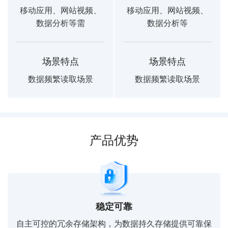
移动应用、网站视频、
移动应用、网站视频、
数据分析等需
数据分析等
场景特点
场景特点
数据频繁读取场景
数据频繁读取场景
产品优势
稳定可靠
自主可控的冗余存储架构，为数据持久存储提供可靠保