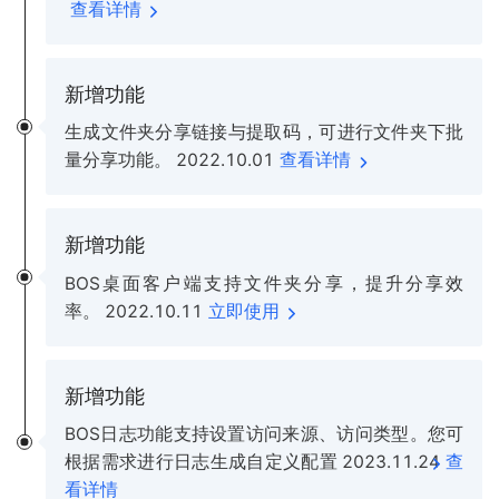
查看详情
新增功能
生成文件夹分享链接与提取码，可进行文件夹下批
量分享功能。
2022.10.01
查看详情
新增功能
BOS桌面客户端支持文件夹分享，提升分享效
率。
2022.10.11
立即使用
新增功能
BOS日志功能支持设置访问来源、访问类型。您可
根据需求进行日志生成自定义配置
2023.11.24
查
看详情