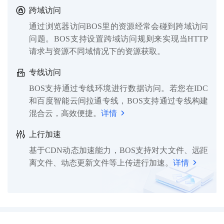
跨域访问
通过浏览器访问BOS里的资源经常会碰到跨域访问
问题。BOS支持设置跨域访问规则来实现当HTTP
请求与资源不同域情况下的资源获取。
专线访问
BOS支持通过专线环境进行数据访问。若您在IDC
和百度智能云间拉通专线，BOS支持通过专线构建
混合云，高效便捷。
详情
上行加速
基于CDN动态加速能力，BOS支持对大文件、远距
离文件、动态更新文件等上传进行加速。
详情