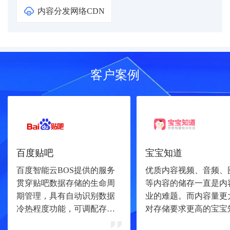
内容分发网络CDN
客户案例
百度贴吧
宝宝知道
百度智能云BOS提供的服务
优质内容视频、音频、
贯穿贴吧数据存储的生命周
等内容的储存一直是内
期管理，具有自动识别数据
业的难题。而内容量更
冷热程度功能，可调配存储
对存储要求更高的宝宝
类型（标准存储、低频存
采用百度云的BOS服务