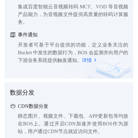
集成百度智能云音视频转码 MCT、VOD 等音视频
产品能力，为音视频文件提供高质量的转码计算服
务。
事件通知
开发者可基于平台提供的功能，定义业务关注的
Bucket 中发生的数据行为，BOS 会监测并向用户的
下游业务系统提供触发通知。
详情
数据分发
CDN数据分发
静态图片、视频文件、下载包、APP更新包等均放
在BOS上。通过开启CDN加速并使用BOS作为源
站，用户通过CDN节点就近访问文件。