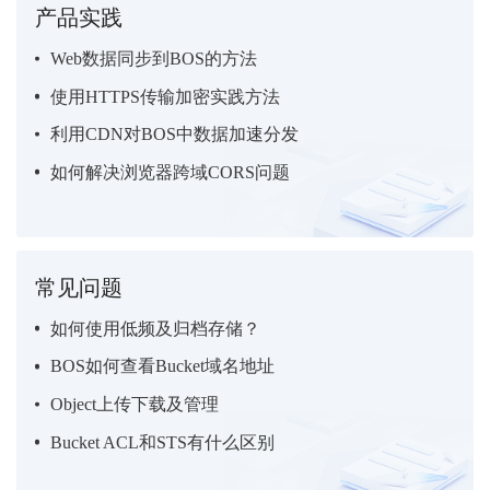
产品实践
Web数据同步到BOS的方法
使用HTTPS传输加密实践方法
利用CDN对BOS中数据加速分发
如何解决浏览器跨域CORS问题
常见问题
如何使用低频及归档存储？
BOS如何查看Bucket域名地址
Object上传下载及管理
Bucket ACL和STS有什么区别