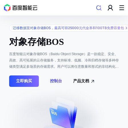
迁移数据至对象存储BOS，最高可得25000元代金券和100TB免费容量包
对象存储BOS
百度智能云对象存储BOS（Baidu Object Storage）是一款稳定、安全、
高效、高可拓展的云存储服务，支持标准、低频、冷和归档存储等多种存
储类型满足多场景的存储需求。用户可以将任意数量和形式的非结构化数
据存入BOS，并对数据进行管理和处理。
立即购买
控制台
产品文档