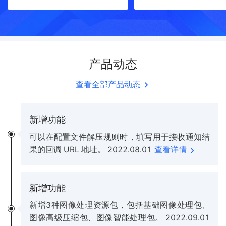
储、冷存储等），所提供的
视频、音频、图片和文
对象权限控制以及统计分析
快速高效地解决了内容
大图功能为贴吧运维管理方
问题。
面提供便利。
产品动态
查看全部产品动态
新增功能
可以在配置文件解压规则时，填写用于接收通知结
果的回调 URL 地址。
2022.08.01
查看详情
新增功能
新增3种图像处理资源包，包括基础图像处理包、
图像高级压缩包、图像智能处理包。
2022.09.01