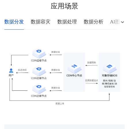
应用场景
数据分发
数据容灾
数据处理
数据分析
AI图像