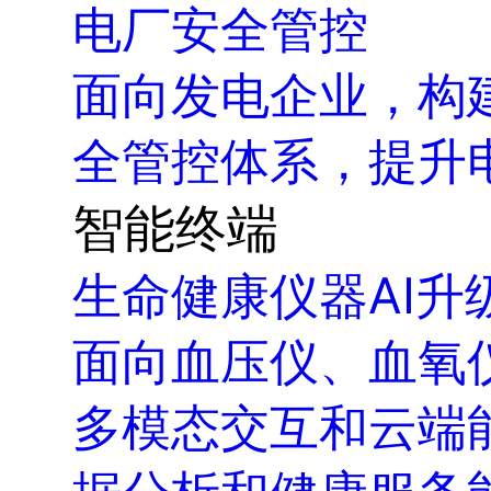
电厂安全管控
面向发电企业，构
全管控体系，提升
智能终端
生命健康仪器AI升
面向血压仪、血氧仪
多模态交互和云端