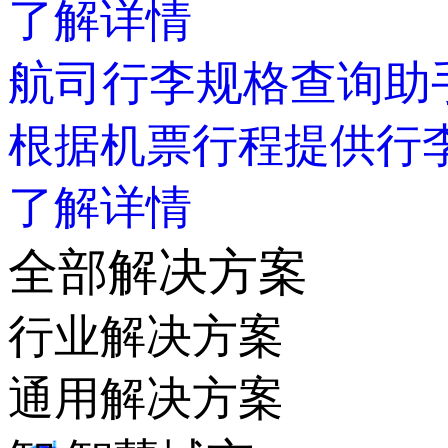
了解详情
航司行李规格查询助
根据机票行程提供行李
了解详情
全部解决方案
行业解决方案
通用解决方案