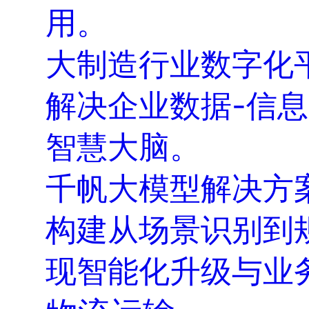
用。
大制造行业数字化
解决企业数据-信
智慧大脑。
千帆大模型解决方
构建从场景识别到
现智能化升级与业