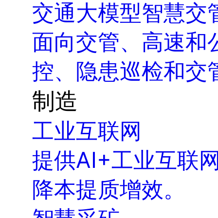
交通大模型智慧交
面向交管、高速和
控、隐患巡检和交管
制造
工业互联网
提供AI+工业互
降本提质增效。