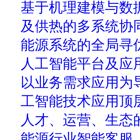
基于机理建模与数
及供热的多系统协
能源系统的全局寻
人工智能平台及应
以业务需求应用为
工智能技术应用顶
人才、运营、生态
能源行业智能客服