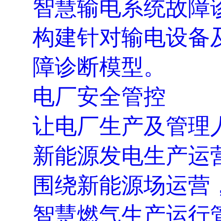
智慧输电系统故障
构建针对输电设备及
障诊断模型。
电厂安全管控
让电厂生产及管理
新能源发电生产运
围绕新能源场运营
智慧燃气生产运行