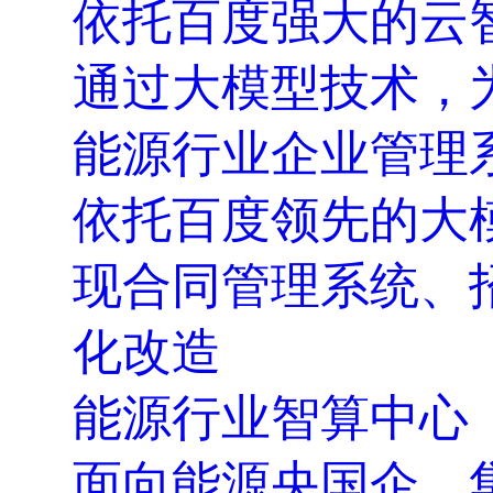
依托百度强大的云
通过大模型技术，
能源行业企业管理
依托百度领先的大
现合同管理系统、
化改造
能源行业智算中心
面向能源央国企、