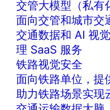
交管大模型（私有
面向交管和城市交
交通数据和 AI 
理 SaaS 服务
铁路视觉安全
面向铁路单位，提
助力铁路场景实现
交通运输数据大脑