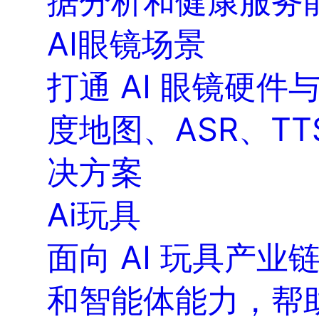
据分析和健康服务
AI眼镜场景
打通 AI 眼镜硬
度地图、ASR、TT
决方案
Ai玩具
面向 AI 玩具产
和智能体能力，帮