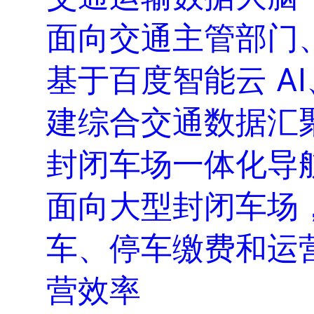
面向交通主管部门
基于百度智能云 A
建综合交通数据汇
封闭车场一体化导
面向大型封闭车场
车、停车缴费和运
营效率