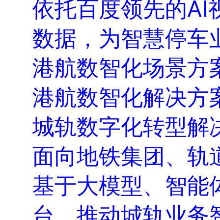
依托百度领先的A
数据，为智慧停车
港航数智化场景方
港航数智化解决方
城轨数字化转型解
面向地铁集团、轨
基于大模型、智能
台，推动城轨业务