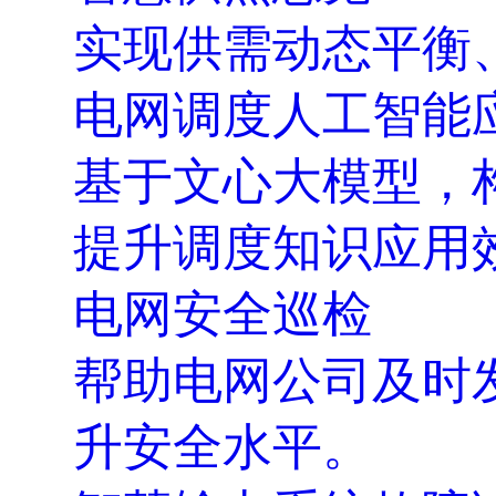
实现供需动态平衡
电网调度人工智能
基于文心大模型，构
提升调度知识应用
电网安全巡检
帮助电网公司及时
升安全水平。