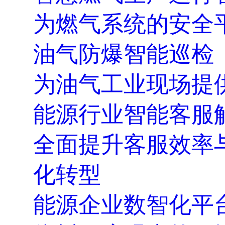
为燃气系统的安全
油气防爆智能巡检
为油气工业现场提
能源行业智能客服
全面提升客服效率
化转型
能源企业数智化平