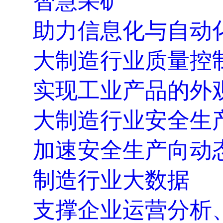
智慧采矿
助力信息化与自动
大制造行业质量控
实现工业产品的外
大制造行业安全生
加速安全生产向动
制造行业大数据
支撑企业运营分析