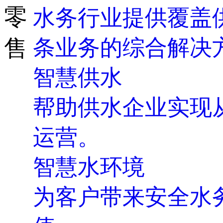
零
水务行业提供覆盖
条业务的综合解决
售
智慧供水
帮助供水企业实现
运营。
智慧水环境
为客户带来安全水