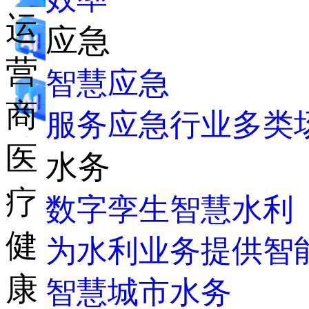
运
应急
营
智慧应急
商
服务应急行业多类
医
水务
疗
数字孪生智慧水利
健
为水利业务提供智
康
智慧城市水务