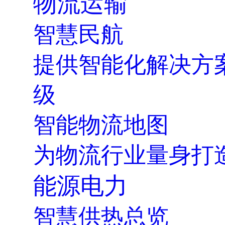
物流运输
智慧民航
提供智能化解决方
级
智能物流地图
为物流行业量身打
能源电力
智慧供热总览