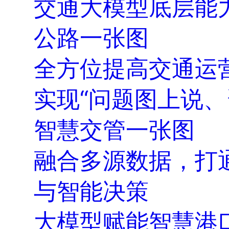
交通大模型底层能
公路一张图
全方位提高交通运
实现“问题图上说
智慧交管一张图
融合多源数据，打
与智能决策
大模型赋能智慧港