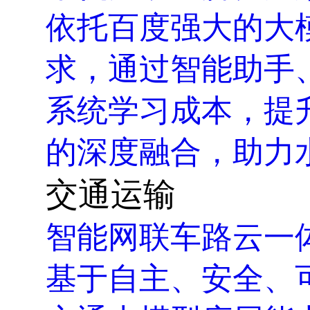
依托百度强大的大
求，通过智能助手
系统学习成本，提
的深度融合，助力
交通运输
智能网联车路云一
基于自主、安全、