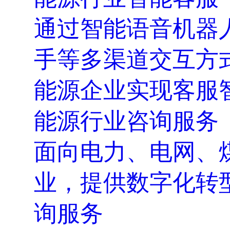
通过智能语音机器
手等多渠道交互方
能源企业实现客服
能源行业咨询服务
面向电力、电网、
业，提供数字化转
询服务