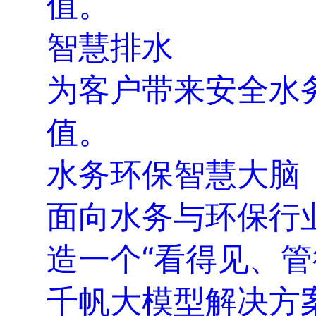
值。
智慧排水
为客户带来安全水
值。
水务环保智慧大脑
面向水务与环保行业
造一个“看得见、
千帆大模型解决方