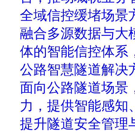
全域信控缓堵场景
融合多源数据与大
体的智能信控体系
公路智慧隧道解决
面向公路隧道场景，
力，提供智能感知
提升隧道安全管理