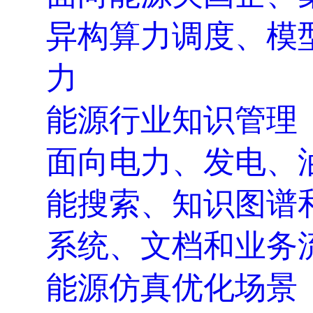
异构算力调度、模
力
能源行业知识管理
面向电力、发电、
能搜索、知识图谱
系统、文档和业务
能源仿真优化场景