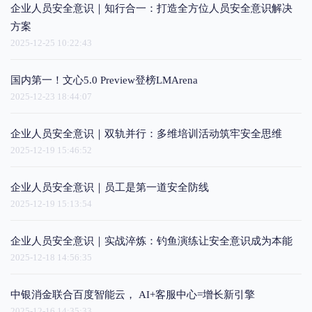
企业人员安全意识｜知行合一：打造全方位人员安全意识解决
方案
2025-12-25 10:22:43
国内第一！文心5.0 Preview登榜LMArena
2025-12-23 18:44:07
企业人员安全意识｜双轨并行：多维培训活动筑牢安全思维
2025-12-19 15:46:52
企业人员安全意识｜员工是第一道安全防线
2025-12-19 15:13:54
企业人员安全意识｜实战淬炼：钓鱼演练让安全意识成为本能
2025-12-18 14:56:35
中银消金联合百度智能云， AI+客服中心=增长新引擎
2025-12-16 14:35:33