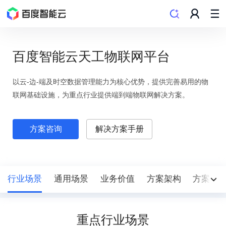
百度智能云天工物联网平台
以云-边-端及时空数据管理能力为核心优势，提供完善易用的物
联网基础设施，为重点行业提供端到端物联网解决方案。
方案咨询
解决方案手册
行业场景
通用场景
业务价值
方案架构
方案优
重点行业场景