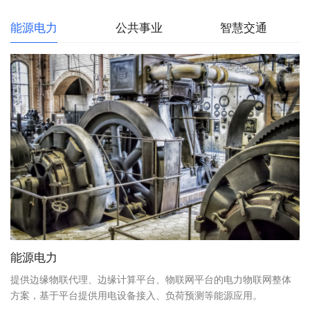
能源电力
公共事业
智慧交通
能源电力
提供边缘物联代理、边缘计算平台、物联网平台的电力物联网整体
方案，基于平台提供用电设备接入、负荷预测等能源应用。