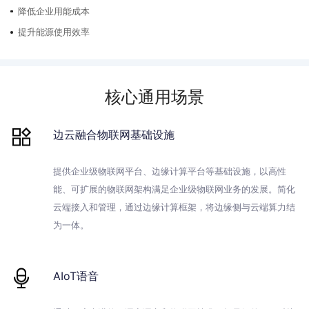
降低企业用能成本
提升能源使用效率
核心通用场景
边云融合物联网基础设施
提供企业级物联网平台、边缘计算平台等基础设施，以高性
能、可扩展的物联网架构满足企业级物联网业务的发展。简化
云端接入和管理，通过边缘计算框架，将边缘侧与云端算力结
为一体。
AIoT语音