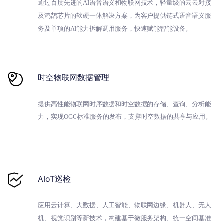
通过百度先进的AI语音语义和物联网技术，轻量级的云云对接
及鸿鹄芯片的软硬一体解决方案，为客户提供链式语音语义服
务及单项的AI能力拆解调用服务，快速赋能智能设备。
时空物联网数据管理
提供高性能物联网时序数据和时空数据的存储、查询、分析能
力，实现OGC标准服务的发布，支撑时空数据的共享与应用。
AIoT巡检
应用云计算、大数据、人工智能、物联网边缘、机器人、无人
机、视觉识别等新技术，构建基于微服务架构、统一空间基准