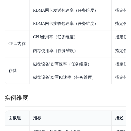
RDMA网卡发送包速率（任务维度）
指定任务
RDMA网卡接收包速率（任务维度）
指定任务
CPU使用率（任务维度）
指定任务
CPU/内存
内存使用率（任务维度）
指定任
磁盘设备读/写速率（任务维度）
指定任务
存储
磁盘设备读/写IO速率（任务维度）
指定任务
实例维度
面板组
指标
描述