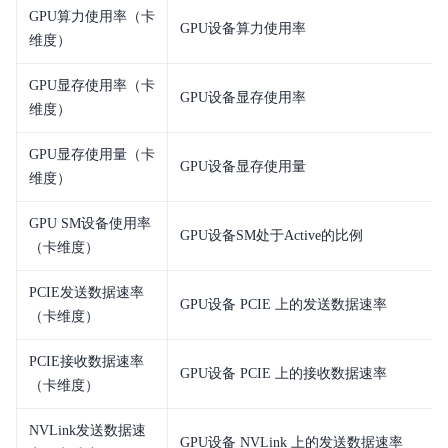
GPU算力使用率（卡
GPU设备算力使用率
维度）
GPU显存使用率（卡
GPU设备显存使用率
维度）
GPU显存使用量（卡
GPU设备显存使用量
维度）
GPU SM设备使用率
GPU设备SM处于Active的比例
（卡维度）
PCIE发送数据速率
GPU设备 PCIE 上的发送数据速率
（卡维度）
PCIE接收数据速率
GPU设备 PCIE 上的接收数据速率
（卡维度）
NVLink发送数据速
GPU设备 NVLink 上的发送数据速率