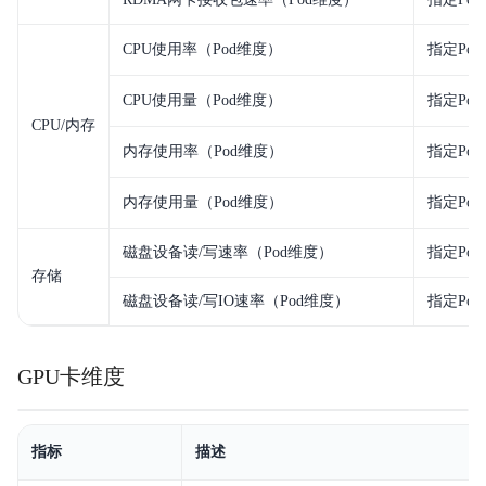
CPU使用率（Pod维度）
指定Po
CPU使用量（Pod维度）
指定Po
CPU/内存
内存使用率（Pod维度）
指定Po
内存使用量（Pod维度）
指定Po
磁盘设备读/写速率（Pod维度）
指定Po
存储
磁盘设备读/写IO速率（Pod维度）
指定Po
GPU卡维度
指标
描述