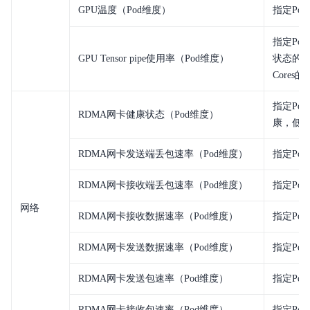
GPU温度（Pod维度）
指定Po
指定Pod的
GPU Tensor pipe使用率（Pod维度）
状态的周
Cores
指定Po
RDMA网卡健康状态（Pod维度）
康，低于
RDMA网卡发送端丢包速率（Pod维度）
指定Po
RDMA网卡接收端丢包速率（Pod维度）
指定Po
网络
RDMA网卡接收数据速率（Pod维度）
指定Po
RDMA网卡发送数据速率（Pod维度）
指定Po
RDMA网卡发送包速率（Pod维度）
指定Po
RDMA网卡接收包速率（Pod维度）
指定Po