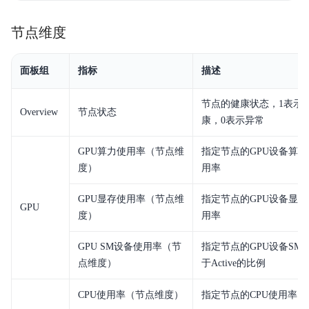
节点维度
面板组
指标
描述
节点的健康状态，1表示
Overview
节点状态
康，0表示异常
GPU算力使用率（节点维
指定节点的GPU设备算力
度）
用率
GPU显存使用率（节点维
指定节点的GPU设备显存
GPU
度）
用率
GPU SM设备使用率（节
指定节点的GPU设备SM
点维度）
于Active的比例
CPU使用率（节点维度）
指定节点的CPU使用率