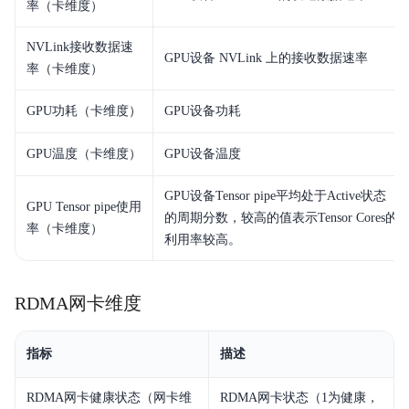
率（卡维度）
NVLink接收数据速
GPU设备 NVLink 上的接收数据速率
率（卡维度）
GPU功耗（卡维度）
GPU设备功耗
GPU温度（卡维度）
GPU设备温度
GPU设备Tensor pipe平均处于Active状态
GPU Tensor pipe使用
的周期分数，较高的值表示Tensor Cores的
率（卡维度）
利用率较高。
RDMA网卡维度
指标
描述
RDMA网卡健康状态（网卡维
RDMA网卡状态（1为健康，