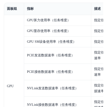
常见问题
面板组
指标
描述
服务等级协议SLA
GPU算力使用率（任务维度）
指定任务
GPU显存使用率（任务维度）
指定任务
GPU SM设备使用率（任务维度）
指定任务
指定任务
PCIE发送数据速率（任务维度）
速率
指定任务
PCIE接收数据速率（任务维度）
速率
指定任务
GPU
NVLink发送数据速率（任务维度）
据速率
指定任务
NVLink接收数据速率（任务维度）