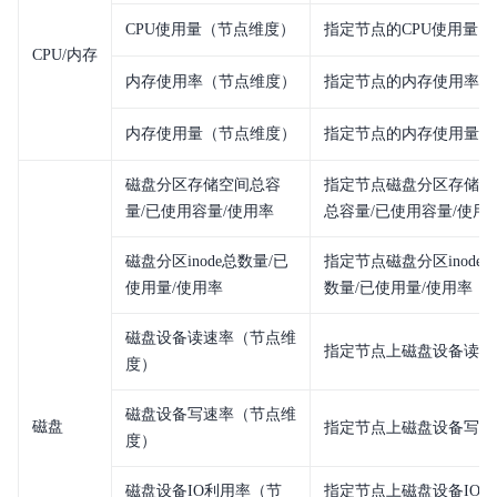
CPU使用量（节点维度）
指定节点的CPU使用量
CPU/内存
内存使用率（节点维度）
指定节点的内存使用率
内存使用量（节点维度）
指定节点的内存使用量
磁盘分区存储空间总容
指定节点磁盘分区存储空
量/已使用容量/使用率
总容量/已使用容量/使用
磁盘分区inode总数量/已
指定节点磁盘分区inode
使用量/使用率
数量/已使用量/使用率
磁盘设备读速率（节点维
指定节点上磁盘设备读速
度）
磁盘设备写速率（节点维
磁盘
指定节点上磁盘设备写速
度）
磁盘设备IO利用率（节
指定节点上磁盘设备IO利