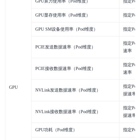
GPU算力使用率（Pod维度）
指定Po
GPU显存使用率（Pod维度）
指定Po
GPU SM设备使用率（Pod维度）
指定Pod
指定Pod
PCIE发送数据速率（Pod维度）
速率
指定Pod
PCIE接收数据速率（Pod维度）
速率
指定Pod
GPU
NVLink发送数据速率（Pod维度）
据速率
指定Pod
NVLink接收数据速率（Pod维度）
据速率
GPU功耗（Pod维度）
指定Po