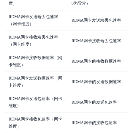
度）
0为异常）
RDMA网卡发送端丢包速率
RDMA网卡发送端丢包速率
（网卡维度）
RDMA网卡接收端丢包速率
RDMA网卡接收端丢包速率
（网卡维度）
RDMA网卡接收数据速率（网
RDMA网卡的接收数据速率
卡维度）
RDMA网卡发送数据速率（网
RDMA网卡的发送数据速率
卡维度）
RDMA网卡发送包速率（网卡
RDMA网卡的发送包速率
维度）
RDMA网卡接收包速率（网卡
RDMA网卡的接收包速率
维度）