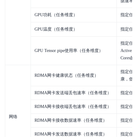
据速率
GPU功耗（任务维度）
指定任务
GPU温度（任务维度）
指定任务
指定任务的
GPU Tensor pipe使用率（任务维度）
Activ
Cores
指定任务
RDMA网卡健康状态（任务维度）
康，低于
RDMA网卡发送端丢包速率（任务维度）
指定任务
RDMA网卡接收端丢包速率（任务维度）
指定任务
网络
RDMA网卡接收数据速率（任务维度）
指定任务
RDMA网卡发送数据速率（任务维度）
指定任务