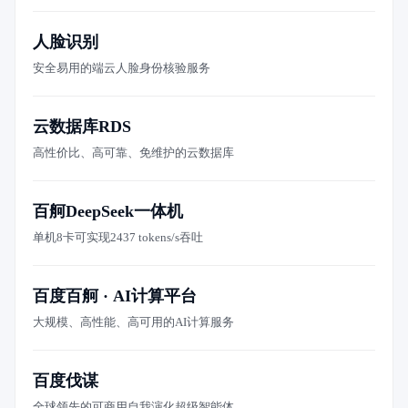
人脸识别
安全易用的端云人脸身份核验服务
云数据库RDS
高性价比、高可靠、免维护的云数据库
百舸DeepSeek一体机
单机8卡可实现2437 tokens/s吞吐
百度百舸 · AI计算平台
大规模、高性能、高可用的AI计算服务
百度伐谋
全球领先的可商用自我演化超级智能体