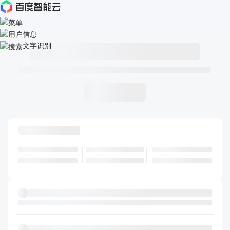
最
新
活
动
文字识别
产
品
解
决
方
案
千
帆
社
区
AI
原
生
应
用
商