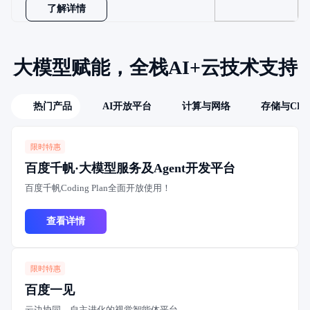
了解详情
大模型赋能，全栈AI+云技术支持
热门产品
AI开放平台
计算与网络
存储与CD
限时特惠
百度千帆·大模型服务及Agent开发平台
百度千帆Coding Plan全面开放使用！
查看详情
限时特惠
百度一见
云边协同、自主进化的视觉智能体平台