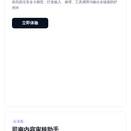
依托前沿安全大模型，打造输入、推理、工具调用与输出全链路防护
闭环
立即体验
AI 应用
司南内容审核助手