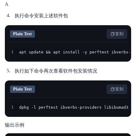
A
执行命令安装上述软件包
Plain Text
复制
1
apt update && apt install -y perftest ibverbs-pr
执行如下命令再次查看软件包安装情况
Plain Text
复制
1
dpkg -l perftest ibverbs-providers libibumad3 li
输出示例