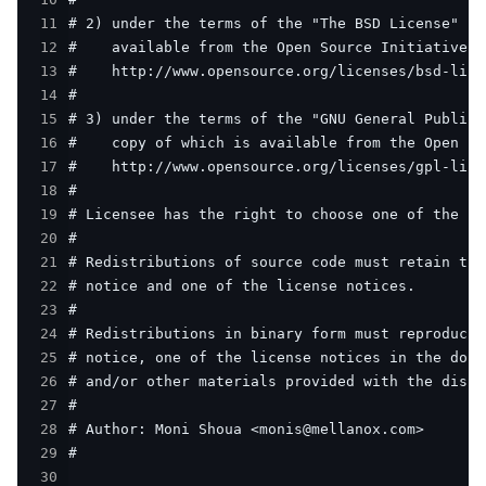
11
12
13
14
15
16
17
18
19
20
21
22
23
24
25
26
27
28
29
30