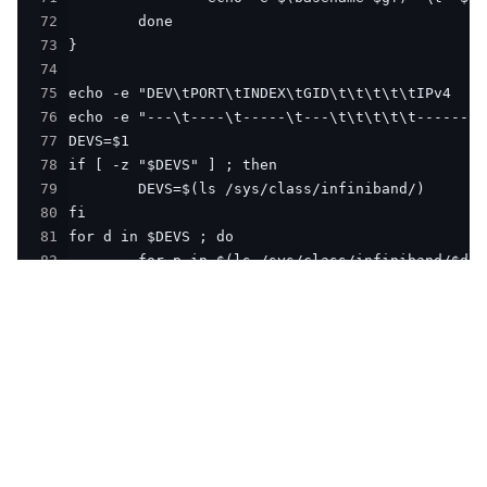
72
73
74
75
76
77
78
79
80
81
82
83
84
85
86
87
88
89
90
91