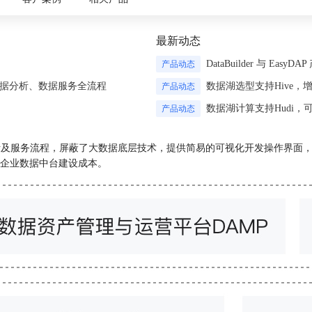
最新动态
产品动态
DataBuilder 与 Easy
数据分析、数据服务全流程
产品动态
数据湖选型支持Hive
产品动态
数据湖计算支持Hudi，可用
发、分析及服务流程，屏蔽了大数据底层技术，提供简易的可视化开发操作界
企业数据中台建设成本。