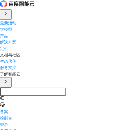
最新活动
大模型
产品
解决方案
定价
文档与社区
生态伙伴
服务支持
了解智能云
备案
控制台
登录