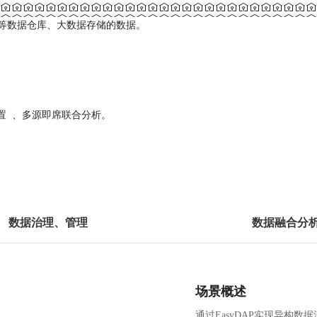
DFS 等数据仓库、大数据存储的数据。
配置 、多源即席联合分析。
。
数据治理、管理
数据融合分
场景概述
通过EasyDAP实现异构数