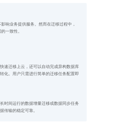
不影响业务提供服务。然而在迁移过程中，
据的一致性。
快速迁移上云，还可以自动完成异构数据库
转化。用户只需进行简单的迁移任务配置即
长时间运行的数据增量迁移或数据同步任务
据传输的稳定可靠。