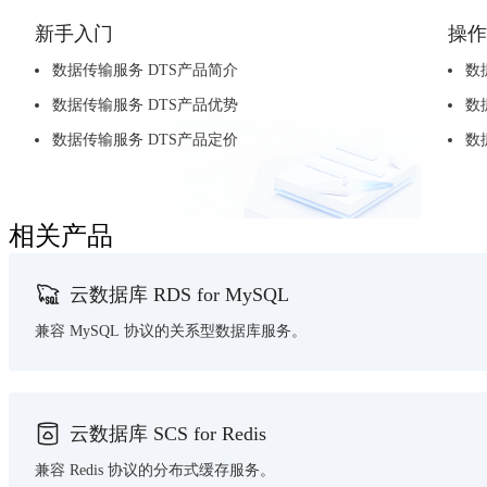
新手入门
操作
数据传输服务 DTS产品简介
数
数据传输服务 DTS产品优势
数
数据传输服务 DTS产品定价
数
相关产品
云数据库 RDS for MySQL
兼容 MySQL 协议的关系型数据库服务。
云数据库 SCS for Redis
兼容 Redis 协议的分布式缓存服务。