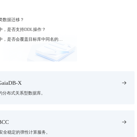
几类数据迁移？
中，是否支持DDL操作？
中，是否会覆盖目标库中同名的表数据？
iaDB-X
协议的分布式关系型数据库。
BCC
安全稳定的弹性计算服务。