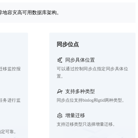
异地容灾高可用数据库架构。
同步位点
同步具体位置
迁移监控报
可以通过控制同步点指定同步具体位
置。
支持多种类型
任务进行监
同步点位支持binlog和gtid两种类型。
增量迁移
支持迁移类型只选择增量迁移。
稳定可靠。