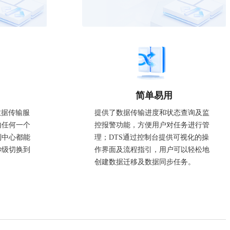
简单易用
数据传输服
提供了数据传输进度和状态查询及监
内任何一个
控报警功能，方便用户对任务进行管
制中心都能
理；DTS通过控制台提供可视化的操
秒级切换到
作界面及流程指引，用户可以轻松地
创建数据迁移及数据同步任务。