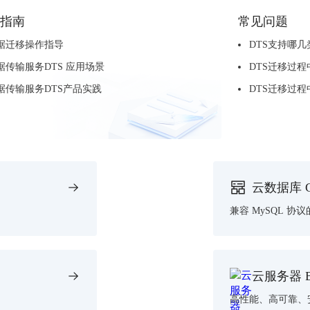
指南
常见问题
据迁移操作指导
DTS支持哪
据传输服务DTS 应用场景
DTS迁移过程
据传输服务DTS产品实践
DTS迁移过程
云数据库 Ga
兼容 MySQL 
云服务器 
高性能、高可靠、