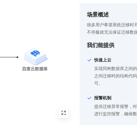
场景概述
很多用户希望系统迁移时
不停服就无法保证迁移数
我们能提供
快速上云
实现同构数据库之间的
之间迁移时的结构代码
可。
报警机制
提供迁移异常报警，对
进行监控报警，确保数