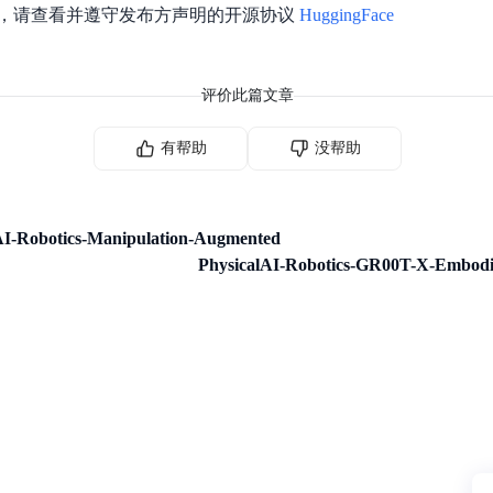
数亿用户验证的企业数字资产管理平台，集智能管理、多人协作、大文件极速传输于一体
18 种格式解析，结构化输出文档关键信息
生态伙伴方案
，请查看并遵守发布方声明的开源协议
HuggingFace
端到端语音语言大模型
公告通知
线索转化入口
课程
国内短信套餐包
更强的深度思考能力
考试中心
基于Cross-Attention跨模态语音大模型，体验超拟人对话
看图识万物
船舶与海洋工程大模型解决方案
产品公告与服务动
大模型系列课程一站观看
企业首购限时0.99元起
，计算密集型应用专享
视觉+多模态大模型，万物精准识别
大模型语音合成
评价此篇文章
BaiduLinuxClou
政务智能体的百度搜索解决方案
在事实性、指令遵循、智能体等能力上均有显著提升
音色具备更高的自然度、丰富的情感表达等特点
智能文档分析
有帮助
没帮助
能源行业企业管理系统智能化升级解决方案
生态适配指南
提供官网搭建、web应用搭建、云上学习和测试等场景的服务
文心大模型驱动，一站式文档处理
大模型声音复刻
先进、高效的文档解析模型，专为文档元素识别设计
录制5秒音频，即可极速复刻音色
智慧水务智能体解决方案
生态兼容性全景图
文字识别
拓展的云存储服务
覆盖多种场景、多种语言的高精度整图文字检测和
AI-Robotics-Manipulation-Augmented
PhysicalAI-Robotics-GR00T-X-Embod
图像增强
地址和公网带宽，增加用户使用弹性
去雾增强放大，重建高清无损图像
Agent开发工具链
大模型声音复刻
体验AI方案
丰富的Agent开发工具、一站式创建
面向企业客户在游戏、营销、直播、办公等场景提供高效稳定的一站式解决方案
基于大模型zero-shot技术，随时随地录制数秒音频
自主规划Agent
内置多种AI助手常见能力，深入理解用户意图，智能调度多种MCP工具
自主思考并规划任务，适用于基础或日常的业务流程
工作流Agent