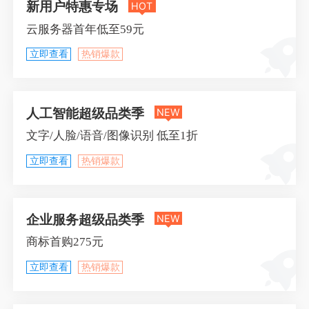
新用户特惠专场
HOT
云服务器首年低至59元
立即查看
热销爆款
人工智能超级品类季
NEW
文字/人脸/语音/图像识别 低至1折
立即查看
热销爆款
企业服务超级品类季
NEW
商标首购275元
立即查看
热销爆款