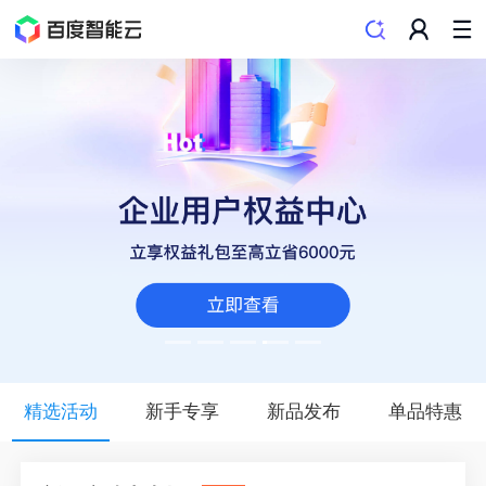
精选活动
新手专享
新品发布
单品特惠