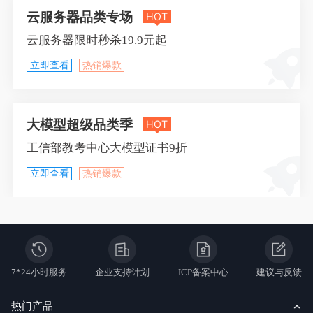
云服务器品类专场
HOT
云服务器限时秒杀19.9元起
立即查看
热销爆款
大模型超级品类季
HOT
工信部教考中心大模型证书9折
立即查看
热销爆款
7*24小时服务
企业支持计划
ICP备案中心
建议与反馈
热门产品