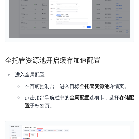
全托管资源池开启缓存加速配置
进入全局配置
在百舸控制台，进入目标
全托管资源池
详情页。
点击顶部导航栏中的
全局配置
选项卡，选择
存储配
置
子标签页。