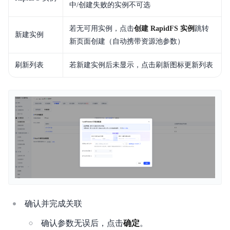
中/创建失败的实例不可选
若无可用实例，点击
创建 RapidFS 实例
跳转
新建实例
新页面创建（自动携带资源池参数）
刷新列表
若新建实例后未显示，点击刷新图标更新列表
确认并完成关联
确认参数无误后，点击
确定
。