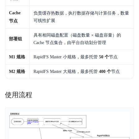
Cache
负责缓存热数据，执行数据存储与计算任务，数量
可线性扩展
节点
具有相同磁盘配置（磁盘数量 × 磁盘容量）的
部署组
Cache 节点集合，由平台自动划分管理
M1 规格
RapidFS Master 小规格，最多托管
50 个
节点
M2 规格
RapidFS Master 大规格，最多托管
400 个
节点
使用流程