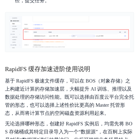
径，提交任务。
RapidFS 缓存加速进阶使用说明
基于 RapidFS 极速文件缓存，可以在 BOS（对象存储）之
上构建近计算的存储加速层，大幅提升 AI 训练、推理以及
数据处理的存储访问性能。既可以选择由百度云平台完全托
管的形态，也可以选择上述性价比更高的 Master 托管形
态，从而将计算节点的空闲磁盘资源利用起来。
无论选择哪种形态，创建好 RapidFS 实例后，均需先将 BO
S 存储桶或其特定目录导入为一个“数据源”，在百舸上实际