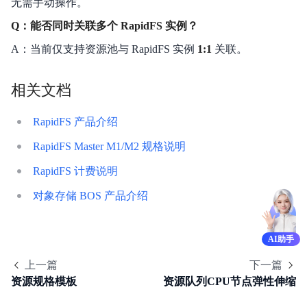
无需手动操作。
Q：能否同时关联多个 RapidFS 实例？
A：当前仅支持资源池与 RapidFS 实例
1:1
关联。
相关文档
RapidFS 产品介绍
RapidFS Master M1/M2 规格说明
RapidFS 计费说明
对象存储 BOS 产品介绍
AI助手
上一篇
下一篇
资源规格模板
资源队列CPU节点弹性伸缩