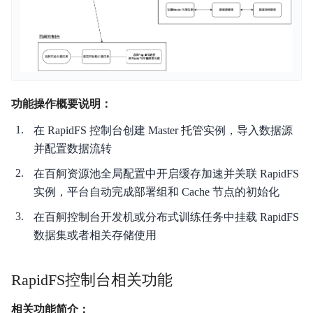
功能操作概要说明：
在 RapidFS 控制台创建 Master 托管实例，导入数据源
并配置数据流转
在百舸资源池全局配置中开启缓存加速并关联 RapidFS
实例，平台自动完成部署组和 Cache 节点的初始化
在百舸控制台开发机或分布式训练任务中挂载 RapidFS
数据集或者相关存储使用
RapidFS控制台相关功能
相关功能简介：