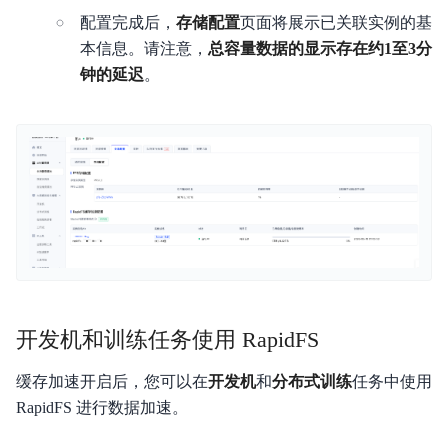
配置完成后，
存储配置
页面将展示已关联实例的基
本信息。请注意，
总容量数据的显示存在约1至3分
钟的延迟
。
开发机和训练任务使用 RapidFS
缓存加速开启后，您可以在
开发机
和
分布式训练
任务中使用
RapidFS 进行数据加速。