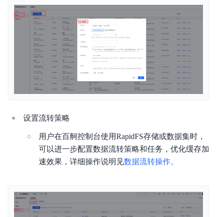
设置流转策略
用户在百舸控制台使用RapidFS存储或数据集时，
可以进一步配置数据流转策略和任务，优化缓存加
速效果，详细操作说明见
数据流转操作。