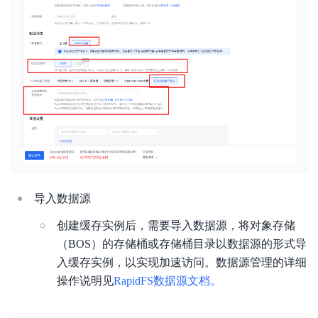
导入数据源
创建缓存实例后，需要导入数据源，将对象存储
（BOS）的存储桶或存储桶目录以数据源的形式导
入缓存实例，以实现加速访问。数据源管理的详细
操作说明见
RapidFS数据源文档。