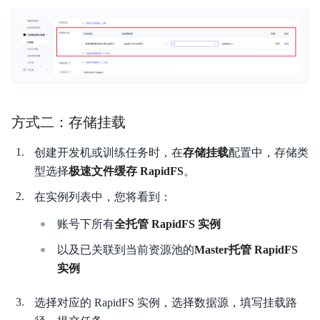
方式二：存储挂载
创建开发机或训练任务时，在
存储挂载
配置中，存储类
型选择
极速文件缓存 RapidFS
。
在实例列表中，您将看到：
账号下所有
全托管 RapidFS 实例
以及已关联到当前资源池的
Master托管 RapidFS
实例
选择对应的 RapidFS 实例，选择数据源，填写挂载路