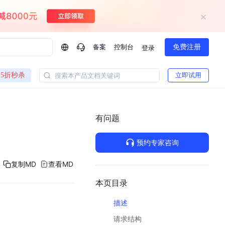
备案
控制台
免费注册
登录
问问AI助手
5折秒杀
立即试用
搜索本产品文档关键词
企业实名认证有什么福利？
如何免费试用百度智
方案
智慧政务
模型与应用
有问题
一站式企业级大模型服务
热门产品
AI体验中心
Dumate
业管理系统智能化升级
政务智能体的百度搜索解决方案
提供一站式、开箱即用的AI服务
预约专家咨询
百度搭子DuMate
百度智能云大模型系列课程
云服务器BCC
馈渠道
新动态
你的超级AI助手 真干活 用搭子
500+节免费观看 持续更新
工程大模型解决方案
智慧水务智能体解决方案
复制MD
查看MD
Duclaw
其他大模型
百度千帆·大模型服务及Agent开发平台
千帆大模型平台
本页目录
诉渠道
了解
以Agent为核心的一站式企业级大模型服务平台
Deepseek-V4-Flash
描述
文本生成模型，通过更小的模型参数与激活规模，提供更为快捷、经济的 API 服务
百度胜算·数据智能平台
请求结构
企业实名认证专属权益
大模型专家服务
热门AI能力