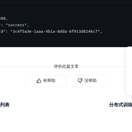
评价此篇文章
有帮助
没帮助
列表
分布式训