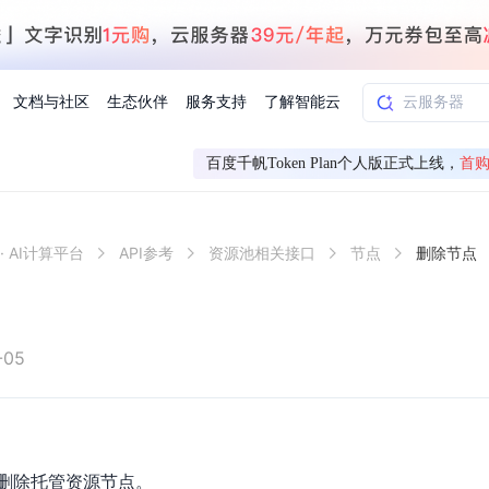
文档与社区
生态伙伴
服务支持
了解智能云
百度千帆Token Plan个人版正式上线，
首购
AI应用方案
智慧工业
· AI计算平台
API参考
资源池相关接口
节点
删除节点
知一
合作伙伴赋能
学习认证
行业解读
千帆社区
AI赋能
企服推荐
千帆AI加速器
联系我们
新闻动态
元新购券
全栈AI能力赋能应用开发
百度搭子DuMate
择计费模式
署
百度千帆·大模型服务及Agent开发平台
能源行业企
中心
合作伙伴培训
实践案例
线上大模型案例课程
你的超级AI助手 真干活 用搭子
验
域名注册服务
行时
培训认证
行业白皮书
我要建议
最新资讯
端到端语音语言大模型
.9元
.COM域名注册29元起
道
学练考认一站式平台
权威、全面的行业报告解读
产品及服务官方反
百度智能云业内最
槛部署7x24小时个人超级助手
基于跨模态大模型，体验超拟人对话
快速搭建企业AI知识库问答平台
客悦智能客服
船舶与海洋
合作伙伴课程中心
千帆杯AI参赛作品
线上产品实操课程
-05
益
智能商标注册
课程学习
分析师报告
我要投诉
公告通知
大模型语音合成
law
百度百舸AI算力管理
合作伙伴人才认证
线下培育
减6000元
首购275元，多买多省
全场景课程体系
权威机构云市场趋势解读
产品及服务官方投
最新公告通知及时
云计算服务
大模型升级语音合成，音色更自然
PP-StructureV3
low 编排平台
飞桨企业赋能
人才认证
限时招募中
建站特惠
多模态基础大模型，去幻觉、逻辑推理和代码能力明显增强
高效文档解析模型，复杂结构和多栏布局文档处理优势显著
大模型文档解析
信息公告
删除托管资源节点。
助手
返利 最高8万元
企业首购SSL证书5折
学习中心