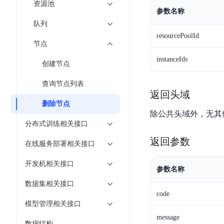
工
资源池
网
超3000万全行业词条，800万用户共吸纳
度
BLS
参数名称
智
关
伐
队列
消
能
智能生成PPT
百度AI搜索
BSG
谋
resourcePoolId
息
物
智能大纲汇总，文库资源沉淀
节点
数
百
服
联
据
instanceIds
度
务
网
创建节点
流
一
for
解
转
AI原生应用
查询节点列表
见
Kafka
决
平
返回头域
方
智
消
删除节点
台
伐谋
百度智能云客悦
案
能
息
除公共头域外，无其
CloudFlow
全球领先的可商用自我演化超级智能体
大模型驱动的服务营
分布式训练相关接口
代
服
度
极
码
务
家-
秒哒
九州·政务大模型
返回参数
在线服务部署相关接口
速
助
for
AIOT
无代码应用搭建平台
构建“1+1+5+∞”
文
手
RocketMQ
语
开发机相关接口
件
参数名称
百度智能云数字员工
百度智能云灵医
音
文
千
缓
数据集相关接口
平
内容运营等8款数字员工焕新上线！免费体验！
医疗AI大模型，构建
字
帆
存
code
台
识
数
模型管理相关接口
RapidFS
百度一见
百战·数智营销
别
据
message
云边协同、自主进化的视觉智能体平台
赋能合作伙伴打造客
云
数据结构