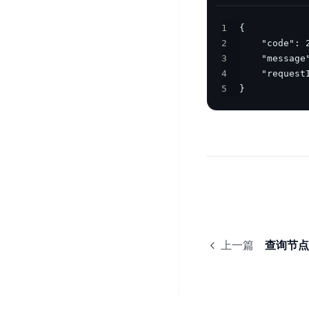
DDoS
平
图
海
防
1
台
像
外
护
2
识
CDN
服
超
3
别
务
级
4
动
链
5
}
图
态
应
可
像
加
用
信
搜
速
防
存
索
DRCDN
火
证
墙
图
边
WAF
像
缘
增
计
云
混
强
算
安
合
广
节
全
云
BML
目
上一篇
查询节点
点
中
全
混
BEC
心
功
合
能
边
安
云
AI
缘
全
管