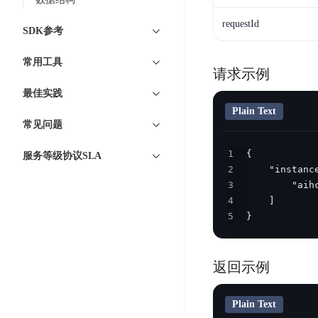
智
语
区
备
能
音
requestId
块
份
SDK参考
平
超
技
链
BCB
台
级
术
常用工具
表
DataBuilder
链
请求示例
人
格
BaaS
城
最佳实践
脸
存
平
市
Plain Text
识
储
台
常见问题
时
别
TableStorage
空
超
1
人
服务等级协议SLA
大
级
2
体
数
链
CDN
3
分
据
数
4
与
析
分
内
字
5
}
边
语
析
容
商
缘
言
DMI
分
品
服
处
发
可
返回示例
务
理
网
信
安
技
络
登
Plain Text
全
术
CDN
记