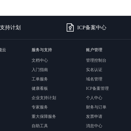
支持计划
ICP备案中心
能云
服务与支持
账户管理
文档中心
管理控制台
入门指南
实名认证
工单服务
域名管理
健康看板
ICP备案管理
企业支持计划
个人中心
专家服务
财务与订单
重大保障服务
发票申请
自助工具
消息中心