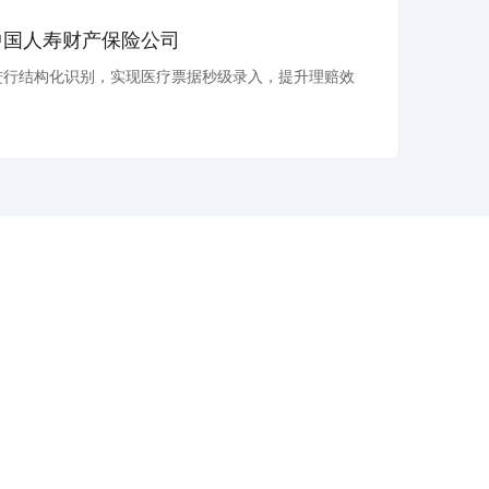
中国人寿财产保险公司
进行结构化识别，实现医疗票据秒级录入，提升理赔效