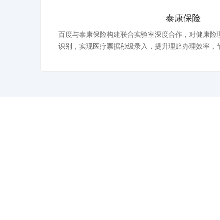
泰康保险
百度与泰康保险构建联合实验室深度合作，对健康险
识别，实现医疗票据秒级录入，提升理赔办理效率，