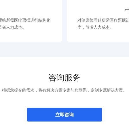
理赔所需医疗票据进行结构化
对健康险理赔所需医疗票据
节省人力成本。
率，节省人力成本。
咨询服务
根据您提交的需求，将有解决方案专家与您联系，定制专属解决方案。
立即咨询