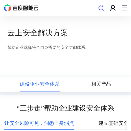
云上安全解决方案
帮助企业选择符合自身需要的安全防御体系。
建设企业安全体系
相关产品
“三步走”帮助企业建设安全体系
让安全风险可见，洞悉自身弱点
建立基础安全