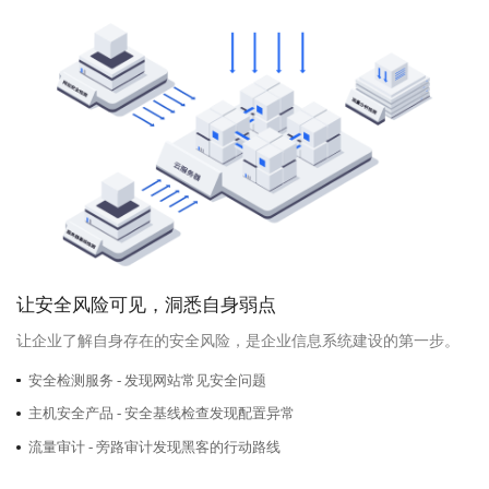
让安全风险可见，洞悉自身弱点
让企业了解自身存在的安全风险，是企业信息系统建设的第一步。
安全检测服务 - 发现网站常见安全问题
主机安全产品 - 安全基线检查发现配置异常
流量审计 - 旁路审计发现黑客的行动路线