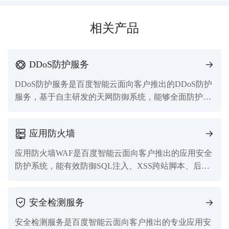
相关产品
DDoS防护服务
DDoS防护服务是百度智能云面向客户推出的DDoS防护
服务，基于自主研发的天网防御系统，能够全面防护各
种网络层和应用层的DDoS攻击，确保源站稳定可靠，
业务永续无忧
应用防火墙
应用防火墙WAF是百度智能云面向客户推出的应用安全
防护系统，能有效防御SQL注入、XSS跨站脚本、后门
上传、非授权访问等各种常见Web攻击。
安全检测服务
安全检测服务是百度智能云面向客户推出的专业应用安