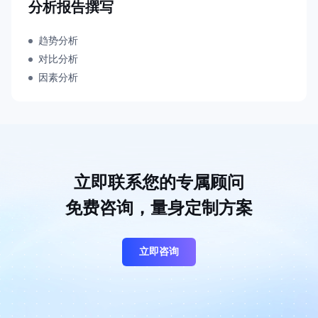
分析报告撰写
趋势分析
对比分析
因素分析
立即联系您的专属顾问
免费咨询，量身定制方案
立即咨询