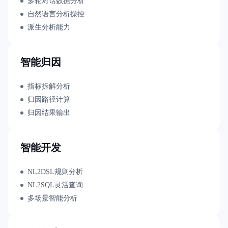
多轮对话数据分析
自然语言分析操控
派生分析能力
智能归因
指标拆解分析
归因路径计算
归因结果输出
智能开发
NL2DSL规则分析
NL2SQL灵活查询
多场景智能分析