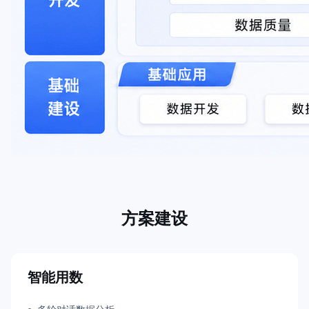
方案建设
智能用数