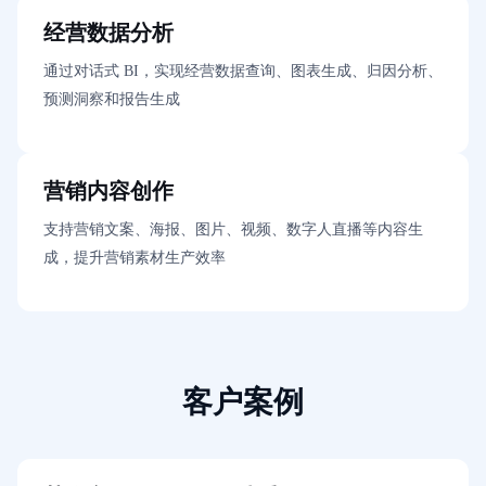
经营数据分析
通过对话式 BI，实现经营数据查询、图表生成、归因分析、
预测洞察和报告生成
营销内容创作
支持营销文案、海报、图片、视频、数字人直播等内容生
成，提升营销素材生产效率
客户案例