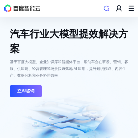
汽车行业大模型提效解决方
案
基于百度大模型、企业知识库和智能体平台，帮助车企在研发、营销、客
服、供应链、经营管理等场景快速落地 AI 应用，提升知识获取、内容生
产、数据分析和业务协同效率
立即咨询