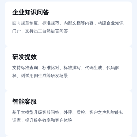
企业知识问答
面向规章制度、标准规范、内部文档等内容，构建企业知识
门户，支持员工自然语言问答
研发提效
支持标准查询、标准比对、标准撰写、代码生成、代码解
释、测试用例生成等研发场景
智能客服
基于大模型升级客服问答、外呼、质检、客户之声和智能知
识库，提升服务效率和客户体验