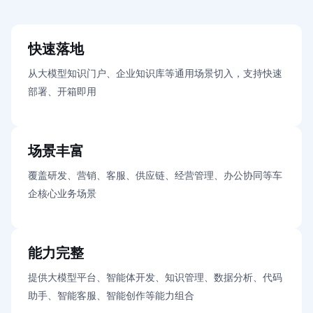
快速落地
从大模型知识门户、企业知识库等通用场景切入，支持快速
部署、开箱即用
场景丰富
覆盖研发、营销、客服、供应链、经营管理、办公协同等车
企核心业务场景
能力完整
提供大模型平台、智能体开发、知识管理、数据分析、代码
助手、智能客服、智能创作等能力组合