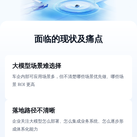
面临的现状及痛点
大模型场景难选择
车企内部可应用场景多，但不清楚哪些场景优先做、哪些场
景 ROI 更高
落地路径不清晰
企业关注大模型怎么部署、怎么集成业务系统、怎么逐步形
成体系化能力