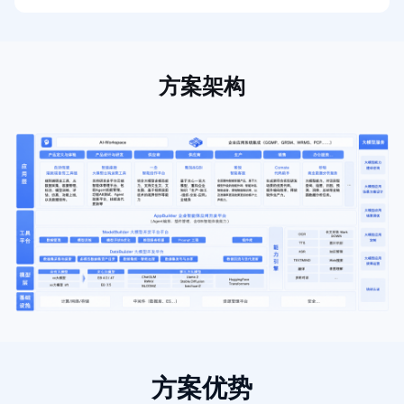
方案架构
方案优势