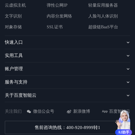
云虚拟主机
弹性公网IP
轻量应用服务器
文字识别
内容分发网络
人脸与人体识别
对象存储
SSL证书
超级链BaaS平台
快速入口
实用工具
账户管理
服务与支持
关于百度智能云
关注我们
微信公众号
新浪微博
百度智能云
售前咨询热线：400-920-8999转1
AI助手