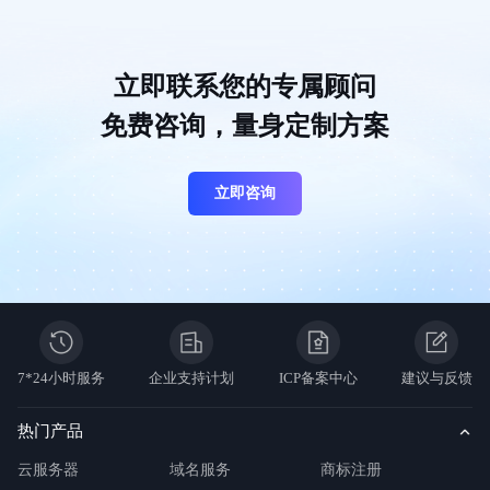
立即联系您的专属顾问
免费咨询，量身定制方案
立即咨询
7*24小时服务
企业支持计划
ICP备案中心
建议与反馈
热门产品
云服务器
域名服务
商标注册