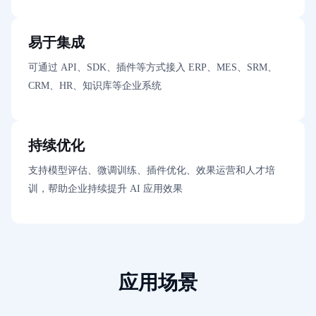
易于集成
可通过 API、SDK、插件等方式接入 ERP、MES、SRM、
CRM、HR、知识库等企业系统
持续优化
支持模型评估、微调训练、插件优化、效果运营和人才培
训，帮助企业持续提升 AI 应用效果
应用场景