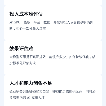
投入成本难评估
对 GPU、模型、平台、数据、开发等投入节奏缺少明确判
断，担心一次性投入过重
效果评估难
大模型应用是否真正提效、能提升多少、如何持续优化，缺
少标准化评估方法
人才和能力储备不足
企业需要判断哪些能力自建，哪些能力借助供应商，同时还
要培养内部 AI 应用人才