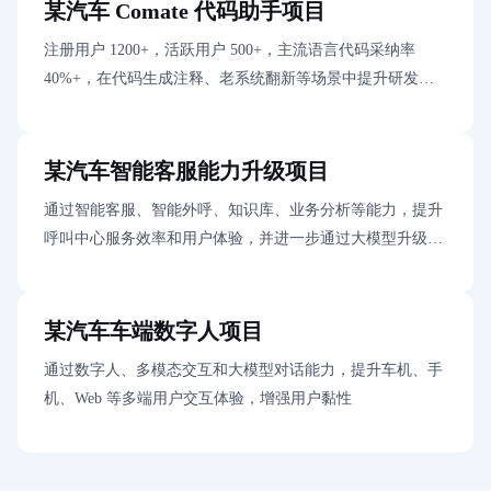
某汽车 Comate 代码助手项目
注册用户 1200+，活跃用户 500+，主流语言代码采纳率
40%+，在代码生成注释、老系统翻新等场景中提升研发效
率
某汽车智能客服能力升级项目
通过智能客服、智能外呼、知识库、业务分析等能力，提升
呼叫中心服务效率和用户体验，并进一步通过大模型升级对
话和 VOC 分析能力
某汽车车端数字人项目
通过数字人、多模态交互和大模型对话能力，提升车机、手
机、Web 等多端用户交互体验，增强用户黏性