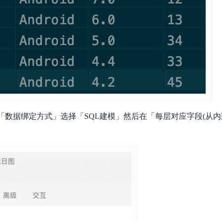
>「数据绑定方式」选择「SQL建模」然后在「每层对应字段(从内