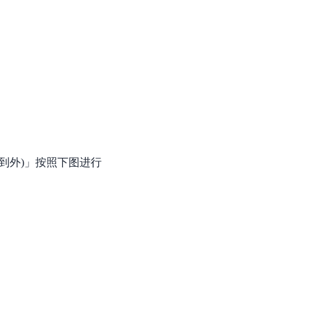
到外)」按照下图进行