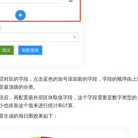
层对应的字段，点击蓝色的加号添加新的字段，字段的顺序由上
是最顶级的分类。
段后，再配置最外层区块取值字段，这个字段需要是数字类型的
小也依靠这个值来进行统计和计算。
置生成的旭日图效果如下：