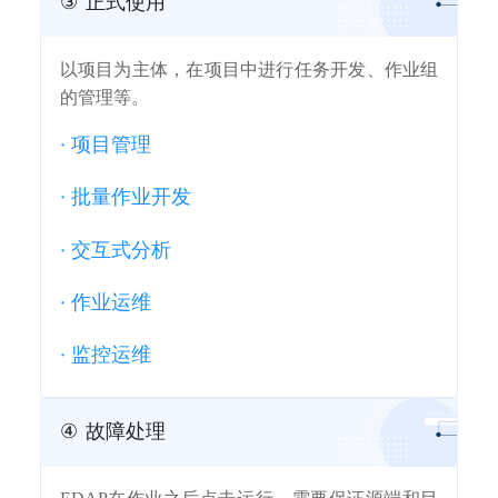
③
正式使用
以项目为主体，在项目中进行任务开发、作业组
的管理等。
·
项目管理
·
批量作业开发
·
交互式分析
·
作业运维
·
监控运维
④
故障处理