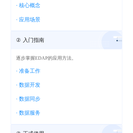
·
核心概念
·
应用场景
②
入门指南
逐步掌握EDAP的应用方法。
·
准备工作
·
数据开发
·
数据同步
·
数据服务