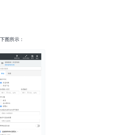
如下图所示：