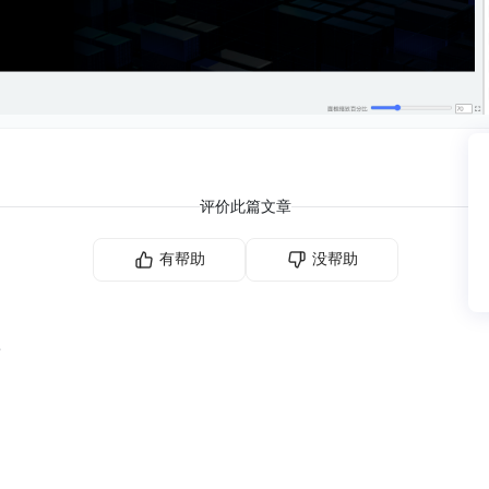
评价此篇文章
有帮助
没帮助