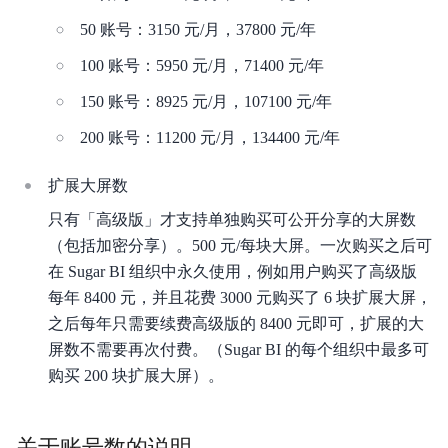
50 账号：3150 元/月，37800 元/年
100 账号：5950 元/月，71400 元/年
150 账号：8925 元/月，107100 元/年
200 账号：11200 元/月，134400 元/年
扩展大屏数
只有「高级版」才支持单独购买可公开分享的大屏数
（包括加密分享）。500 元/每块大屏。一次购买之后可
在 Sugar BI 组织中永久使用，例如用户购买了高级版
每年 8400 元，并且花费 3000 元购买了 6 块扩展大屏，
之后每年只需要续费高级版的 8400 元即可，扩展的大
屏数不需要再次付费。（Sugar BI 的每个组织中最多可
购买 200 块扩展大屏）。
关于账号数的说明