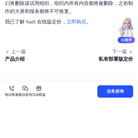
们将删除该试用组织，组织内所有内容都将被删除，之前制
作的大屏和报表都将不可恢复。
我已了解 SaaS 在线版定价，
立即购买
。
AI助手
上一篇
下一篇
产品介绍
私有部署版定价
业务咨询
电话客服
微信咨询
活动权益
关
于