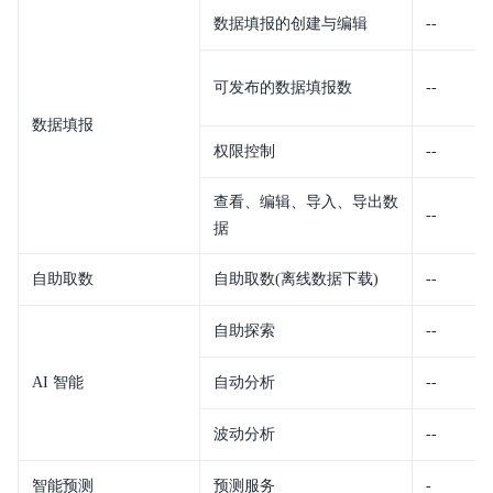
数据填报的创建与编辑
--
可发布的数据填报数
--
数据填报
权限控制
--
查看、编辑、导入、导出数
--
据
自助取数
自助取数(离线数据下载)
--
自助探索
--
AI 智能
自动分析
--
波动分析
--
智能预测
预测服务
-