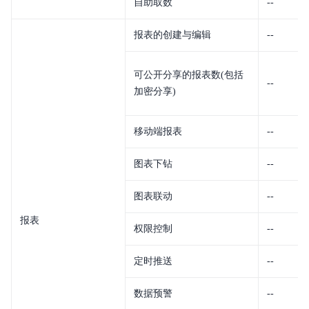
自助取数
--
报表的创建与编辑
--
可公开分享的报表数(包括
--
加密分享)
移动端报表
--
图表下钻
--
图表联动
--
报表
权限控制
--
定时推送
--
数据预警
--