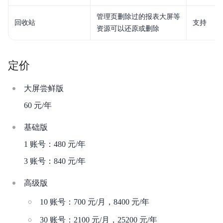
管理页删除过的报表大屏等
回收站
支持
资源可以还原或删除
定价
大屏尝鲜版
60 元/年
基础版
1 账号：480 元/年
3 账号：840 元/年
高级版
10 账号：700 元/月，8400 元/年
30 账号：2100 元/月，25200 元/年