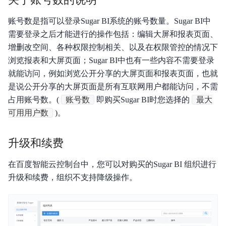
账号数是指可以登录Sugar BI系统的账号数量。Sugar BI中
需要登录之后才能进行的操作包括：编辑大屏和报表页面、
增删改空间、各种权限控制相关、以及在权限管控的情况下
浏览报表和大屏页面；Sugar BI中也有一些内容不需要登录
就能访问，例如浏览公开分享的大屏页面和报表页面，也就
是说公开分享的大屏页面是所有互联网用户都能访问，不需
占用账号数。(
账号数
即购买Sugar BI时您选择的
最大
可用用户数
)。
升级和续费
在百度智能云控制台中，您可以对购买的Sugar BI 组织进行
升级和续费，组织不支持降级操作。