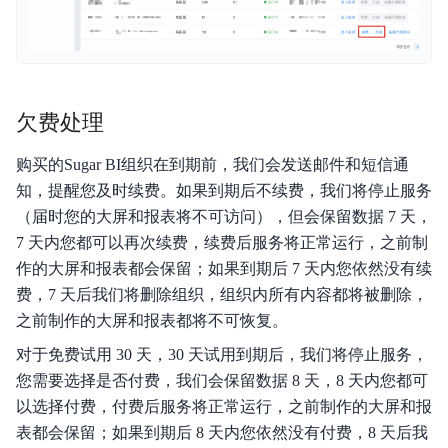
欠费处理
购买的Sugar BI组织在到期前，我们会发送邮件和短信通
知，提醒您及时续费。如果到期后不续费，我们将停止服务
（届时您的大屏和报表将不可访问），但会保留数据 7 天，
7 天内您都可以再次续费，续费后服务将正常运行，之前制
作的大屏和报表都会保留；如果到期后 7 天内您依然没有续
费，7 天后我们将删除组织，组织内所有内容都将被删除，
之前制作的大屏和报表都将不可恢复。
对于免费试用 30 天，30 天试用到期后，我们将停止服务，
您需要选择是否付费，我们会保留数据 8 天，8 天内您都可
以选择付费，付费后服务将正常运行，之前制作的大屏和报
表都会保留；如果到期后 8 天内您依然没有付费，8 天后我