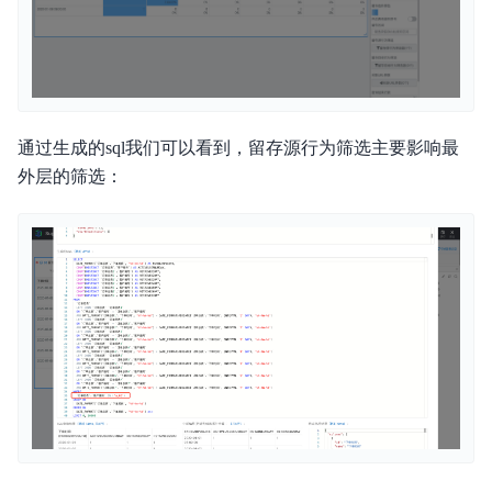
通过生成的sql我们可以看到，留存源行为筛选主要影响最
外层的筛选：