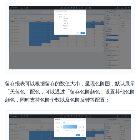
留存报表可以根据留存的数值大小，呈现色阶图，默认展示
「天蓝色」配色，可以通过「留存色阶颜色」设置其他色阶
颜色，同时支持色阶个数以及色阶反转等配置：