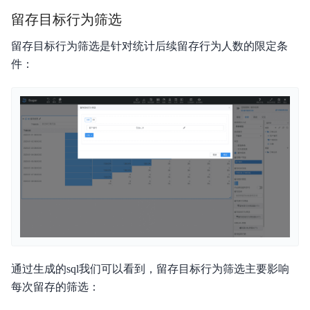
留存目标行为筛选
留存目标行为筛选是针对统计后续留存行为人数的限定条
件：
通过生成的sql我们可以看到，留存目标行为筛选主要影响
每次留存的筛选：