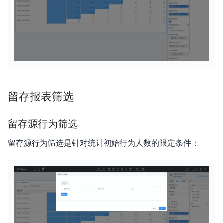
留存报表筛选
留存源行为筛选
留存源行为筛选是针对统计初始行为人数的限定条件：