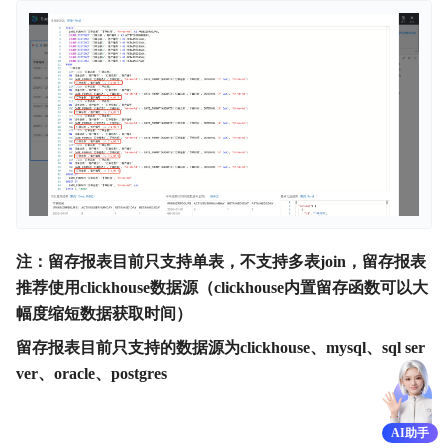
注：留存报表目前只支持单表，不支持多表join，留存报表
推荐使用clickhouse数据源（clickhouse内置留存函数可以大
幅度缩短数据获取时间）
留存报表目前只支持的数据源为clickhouse、mysql、sql ser
ver、oracle、postgres
AI助手