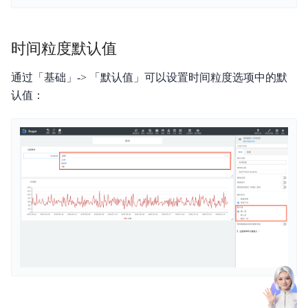
时间粒度默认值
通过「基础」-> 「默认值」可以设置时间粒度选项中的默
认值：