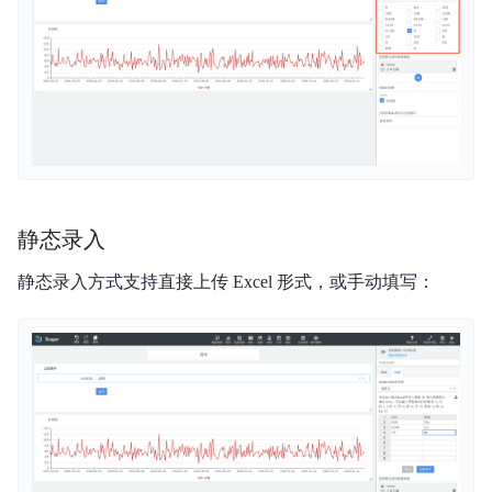
静态录入
静态录入方式支持直接上传 Excel 形式，或手动填写：