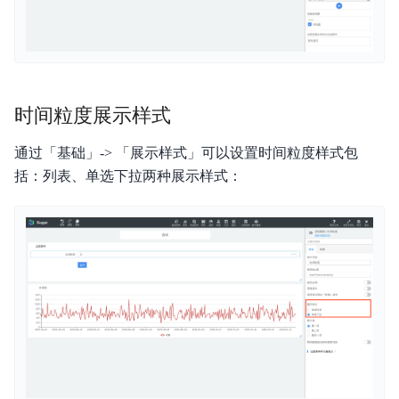
时间粒度展示样式
通过「基础」-> 「展示样式」可以设置时间粒度样式包
括：列表、单选下拉两种展示样式：