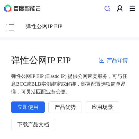
弹性公网IP EIP
弹性公网IP EIP
产品详情
弹性公网IP EIP (Elastic IP) 提供公网带宽服务，可与任
意BCC或BLB实例绑定或解绑，部署配置选项简单易
懂，可灵活匹配业务变更。
立即使用
产品优势
应用场景
下载产品文档