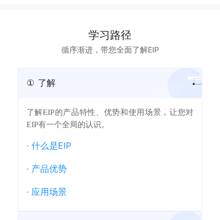
学习路径
循序渐进，带您全面了解EIP
①
了解
了解EIP的产品特性、优势和使用场景，让您对
EIP有一个全局的认识。
·
什么是EIP
·
产品优势
·
应用场景