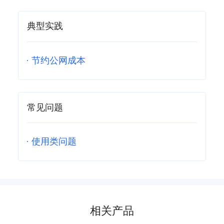
典型实践
·
节约公网成本
常见问题
·
使用类问题
相关产品