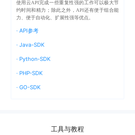
使用云API完成一些重复性强的工作可以极大节
约时间和精力；除此之外，API还有便于组合能
力、便于自动化、扩展性强等优点。
·
API参考
·
Java-SDK
·
Python-SDK
·
PHP-SDK
·
GO-SDK
工具与教程