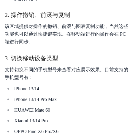
2. 操作撤销、前滚与复制
该区域提供对操作的撤销、前滚与图表复制功能，当然这些
功能也可以通过快捷键实现。在移动端进行的操作会在 PC
端进行同步。
3. 切换移动设备类型
支持切换不同的手机型号来查看对应展示效果。目前支持的
手机型号有：
iPhone 13/14
iPhone 13/14 Pro Max
HUAWEI Mate 60
Xiaomi 13/14 Pro
OPPO Find X6 Pro/X6