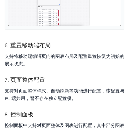
6. 重置移动端布局
支持将移动端编辑页内的图表布局及配置重置恢复为初始的
展示状态。
7. 页面整体配置
支持对页面整体样式、自动刷新等功能进行配置，该配置与
PC 端共用，暂不存在独立配置项。
8. 控制面板
控制面板中支持对页面整体及图表进行配置，其中部分图表