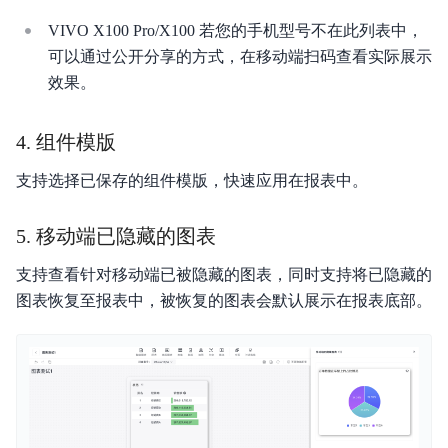
VIVO X100 Pro/X100 若您的手机型号不在此列表中，
可以通过公开分享的方式，在移动端扫码查看实际展示
效果。
4. 组件模版
支持选择已保存的组件模版，快速应用在报表中。
5. 移动端已隐藏的图表
支持查看针对移动端已被隐藏的图表，同时支持将已隐藏的
图表恢复至报表中，被恢复的图表会默认展示在报表底部。