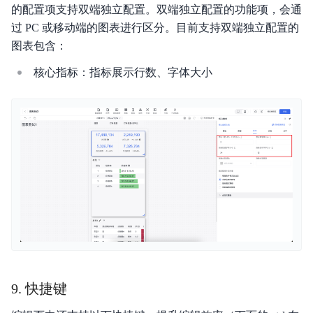
的配置项支持双端独立配置。双端独立配置的功能项，会通
过 PC 或移动端的图表进行区分。目前支持双端独立配置的
图表包含：
核心指标：指标展示行数、字体大小
9. 快捷键