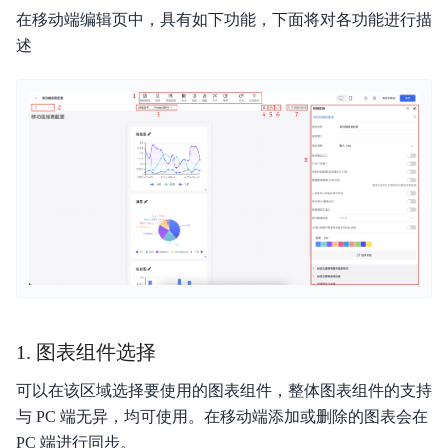
在移动端编辑页中，具有如下功能，下面将对各功能进行描
述
1. 图表组件选择
可以在该区域选择要使用的图表组件，整体图表组件的支持
与 PC 端无异，均可使用。在移动端添加或删除的图表会在
PC 端进行同步。