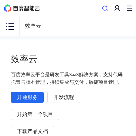
效率云
效率云
百度效率云平台是研发工具SaaS解决方案，支持代码
托管与版本管理，持续集成与交付，敏捷项目管理。
开通服务
开发流程
开始第一个项目
下载产品文档