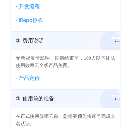
·
开发流程
·
iRepo授权
②
费用说明
受新冠疫情影响，疫情结束前，100人以下团队
使用效率云全线产品免费。
·
产品定价
③
使用前的准备
在正式使用效率云前，您需要预先将账号完成实
名认证。