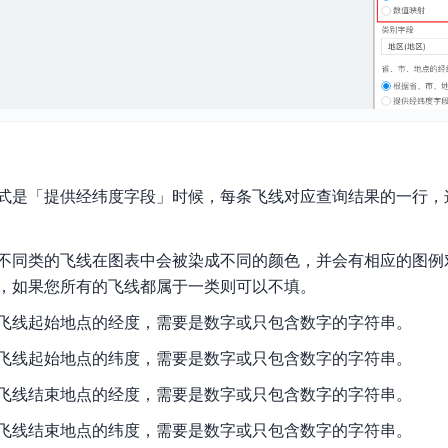
式是「提供经纬度字段」时候，每条飞线对应查询结果的一行，这
不同类的飞线在图表中会被染成不同的颜色，并会有相应的图例
，如果您所有的飞线都属于一类则可以不填。
飞线起始地点的经度，需要是数字或只包含数字的字符串。
飞线起始地点的纬度，需要是数字或只包含数字的字符串。
飞线结束地点的经度，需要是数字或只包含数字的字符串。
飞线结束地点的纬度，需要是数字或只包含数字的字符串。