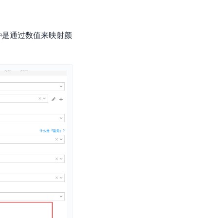
种是通过数值来映射颜