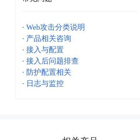
·
Web攻击分类说明
·
产品相关咨询
·
接入与配置
·
接入后问题排查
·
防护配置相关
·
日志与监控