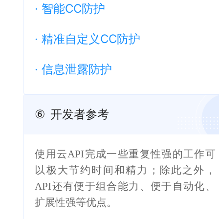
·
智能CC防护
·
精准自定义CC防护
·
信息泄露防护
⑥
开发者参考
使用云API完成一些重复性强的工作可
以极大节约时间和精力；除此之外，
API还有便于组合能力、便于自动化、
扩展性强等优点。