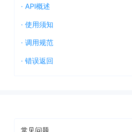
·
API概述
·
使用须知
·
调用规范
·
错误返回
常见问题