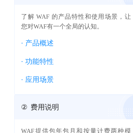
了解 WAF 的产品特性和使用场景，让
您对WAF有一个全局的认知。
·
产品概述
·
功能特性
·
应用场景
②
费用说明
WAF提供包年包月和按量计费两种模