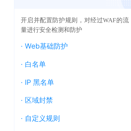
开启并配置防护规则，对经过WAF的流
量进行安全检测和防护
·
Web基础防护
·
白名单
·
IP 黑名单
·
区域封禁
·
自定义规则