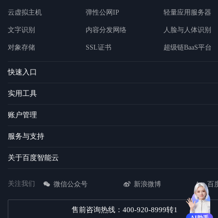
云虚拟主机
弹性公网IP
轻量应用服务器
文字识别
内容分发网络
人脸与人体识别
对象存储
SSL证书
超级链BaaS平台
快速入口
实用工具
账户管理
服务与支持
关于百度智能云
关注我们
微信公众号
新浪微博
百
售前咨询热线：400-920-8999转1