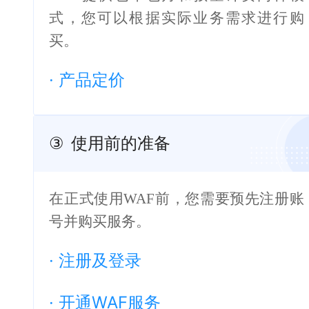
式，您可以根据实际业务需求进行购
买。
·
产品定价
③
使用前的准备
在正式使用WAF前，您需要预先注册账
号并购买服务。
·
注册及登录
·
开通WAF服务