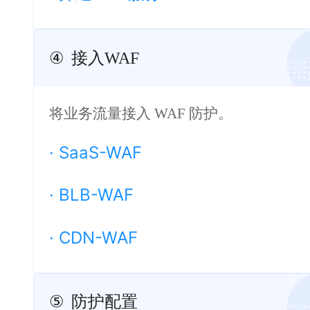
④
接入WAF
将业务流量接入 WAF 防护。
·
SaaS-WAF
·
BLB-WAF
·
CDN-WAF
⑤
防护配置