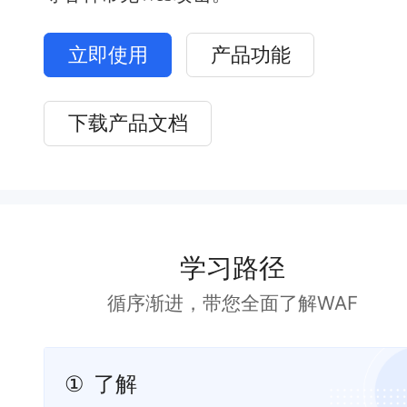
立即使用
产品功能
下载产品文档
学习路径
循序渐进，带您全面了解WAF
①
了解