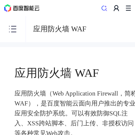
应用防火墙 WAF
应用防火墙 WAF
应用防火墙（Web Application Firewall，简
WAF），是百度智能云面向用户推出的专
应用安全防护系统。可以有效防御SQL注
入、XSS跨站脚本、后门上传、非授权访问
等各种常见Web攻击。