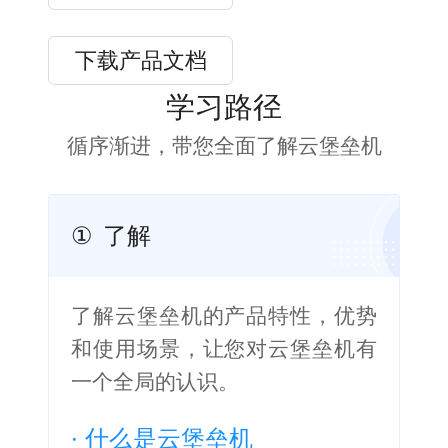
下载产品文档
学习路径
循序渐进，带您全面了解云堡垒机
①
了解
了解云堡垒机的产品特性，优势
和使用场景，让您对云堡垒机有
一个全局的认识。
·
什么是云堡垒机