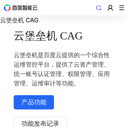
云堡垒机 CAG
云堡垒机 CAG
云堡垒机是百度云提供的一个综合性
运维管控平台，提供了云资产管理、
统一账号认证管理、权限管理、应用
管理、运维审计等功能。
产品功能
功能发布记录