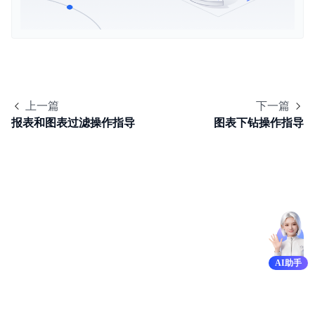
更新日志
产品介绍
产品定价
上一篇
下一篇
报表和图表过滤操作指导
图表下钻操作指导
快速入门
操作指南
典型实践
私有部署
视频专区
AI助手
常见问题
联系我们