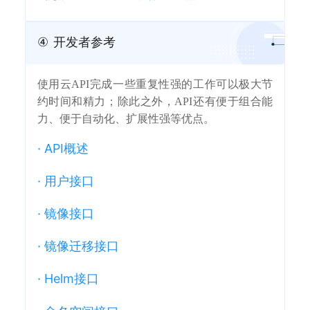
④
开发者参考
使用云API完成一些重复性强的工作可以极大节
约时间和精力；除此之外，API还有便于组合能
力、便于自动化、扩展性强等优点。
·
API概述
·
用户接口
·
镜像接口
·
镜像迁移接口
·
Helm接口