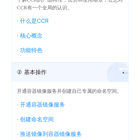
CCR有一个全局的认识。
·
什么是CCR
·
核心概念
·
功能特色
②
基本操作
开通容器镜像服务并创建自己专属的命名空间。
·
开通容器镜像服务
·
创建命名空间
·
推送镜像到容器镜像服务