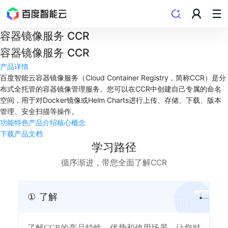
容器镜像服务 CCR
容器镜像服务 CCR
产品详情
百度智能云容器镜像服务（Cloud Container Registry，简称CCR）是分
布式全托管的容器镜像管理服务。您可以在CCR中创建自己专属的命名
空间，用于对Docker镜像或Helm Charts进行上传、存储、下载、版本
管理、安全扫描等操作。
功能特色
产品介绍
核心概念
下载产品文档
学习路径
循序渐进，带您全面了解CCR
①
了解
了解CCR的产品特性，优势和使用场景，让您对