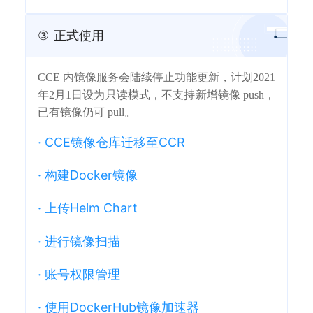
③
正式使用
CCE 内镜像服务会陆续停止功能更新，计划2021
年2月1日设为只读模式，不支持新增镜像 push，
已有镜像仍可 pull。
·
CCE镜像仓库迁移至CCR
·
构建Docker镜像
·
上传Helm Chart
·
进行镜像扫描
·
账号权限管理
·
使用DockerHub镜像加速器