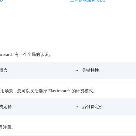
ticsearch 有一个全局的认识。
概念
关键特性
场景，您可以灵活选择 Elasticsearch 的计费模式。
费定价
后付费定价
账号注册。