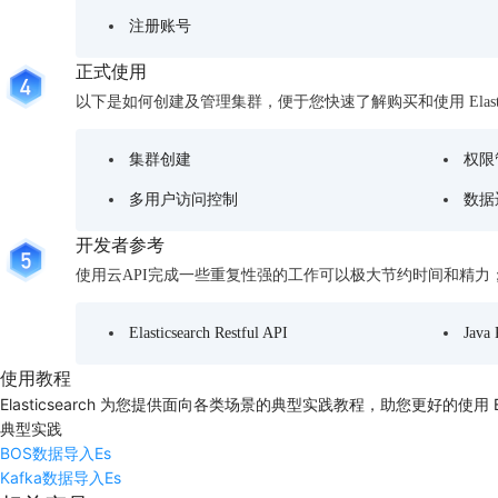
注册账号
正式使用
以下是如何创建及管理集群，便于您快速了解购买和使用 Elastics
集群创建
权限
多用户访问控制
数据
开发者参考
使用云API完成一些重复性强的工作可以极大节约时间和精力
Elasticsearch Restful API
Java
使用教程
Elasticsearch 为您提供面向各类场景的典型实践教程，助您更好的使用 Elas
典型实践
BOS数据导入Es
Kafka数据导入Es