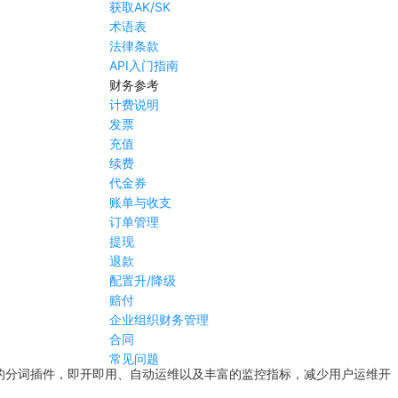
获取AK/SK
术语表
法律条款
API入门指南
财务参考
计费说明
发票
充值
续费
代金券
账单与收支
订单管理
提现
退款
配置升/降级
赔付
企业组织财务管理
合同
常见问题
于百度NLP技术的分词插件，即开即用、自动运维以及丰富的监控指标，减少用户运维开