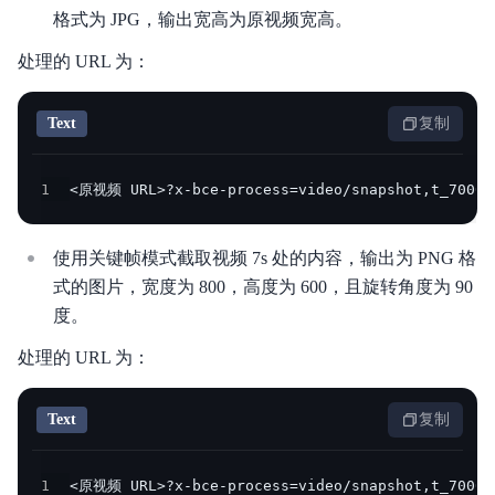
格式为 JPG，输出宽高为原视频宽高。
处理的 URL 为：
Text
复制
1
<原视频 URL>?x-bce-process=video/snapshot,t_7000
使用关键帧模式截取视频 7s 处的内容，输出为 PNG 格
式的图片，宽度为 800，高度为 600，且旋转角度为 90
度。
处理的 URL 为：
Text
复制
1
<原视频 URL>?x-bce-process=video/snapshot,t_7000,