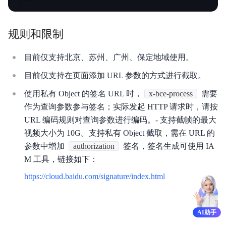
规则和限制
目前仅支持北京、苏州、广州、保定地域使用。
目前仅支持在页面添加 URL 参数的方式进行截取。
使用私有 Object 的签名 URL 时，
x-bce-process
需要
作为查询参数参与签名；实际发起 HTTP 请求时，请按
URL 编码规则对查询参数进行编码。- 支持截帧的最大
视频大小为 10G。支持私有 Object 截取，需在 URL 的
参数中增加
authorization
签名，签名生成可使用 IA
M 工具，链接如下：
https://cloud.baidu.com/signature/index.html
AI助手