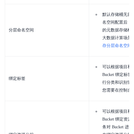
默认存储桶无目
名空间配置后，
分层命名空间
的元数据存储桶
大数据计算场景
存分层命名空间
可以根据项目和
Bucket 绑定标签
绑定标签
行分类和识别管
您需要在控制台
可以根据项目和
Bucket 绑定
务对 Bucket