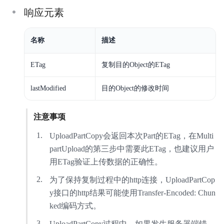
响应元素
名称
描述
ETag
复制目的Object的ETag
lastModified
目的Object的修改时间
注意事项
UploadPartCopy会返回本次Part的ETag，在Multi
partUpload的第三步中需要此ETag，也建议用户
用ETag验证上传数据的正确性。
为了保持复制过程中的http连接，UploadPartCop
y接口的http结果可能使用Transfer-Encoded: Chun
ked编码方式。
UploadPartCopy过程中，如果发生服务器端错