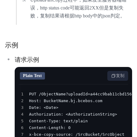
误，http status code可能返回2XX但是复制失
败，复制结果请根据http body中的json判定。
示例
请求示例
Plain Text
复制
1
2
3
4
5
6
7