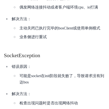
偶发网络连接抖动或者客户端环境cpu、io打满
解决方法：
主动关闭已执行完毕的bosClient或使用单例模式
业务侧进行重试
SocketException
错误原因：
可能是socket在init阶段就失败了，导致请求没有到
达bos
解决方法：
检查出现问题时是否出现网络抖动