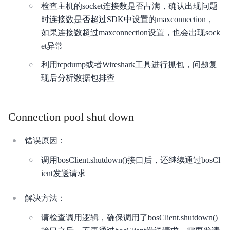
检查主机的socket连接数是否占满，确认出现问题
时连接数是否超过SDK中设置的maxconnection，
如果连接数超过maxconnection设置，也会出现sock
et异常
利用tcpdump或者Wireshark工具进行抓包，问题复
现后分析数据包排查
Connection pool shut down
错误原因：
调用bosClient.shutdown()接口后，还继续通过bosCl
ient发送请求
解决方法：
请检查调用逻辑，确保调用了bosClient.shutdown()