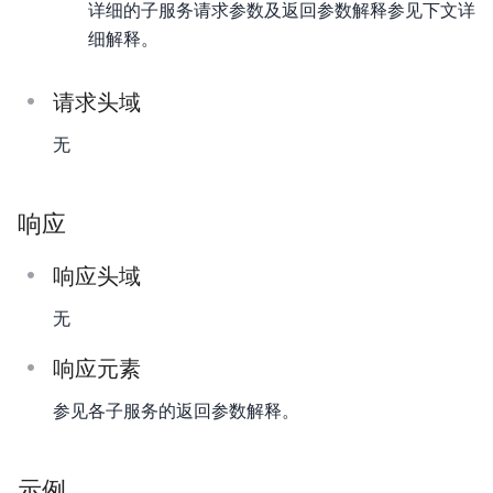
详细的子服务请求参数及返回参数解释参见下文详
细解释。
请求头域
无
响应
响应头域
无
响应元素
参见各子服务的返回参数解释。
示例