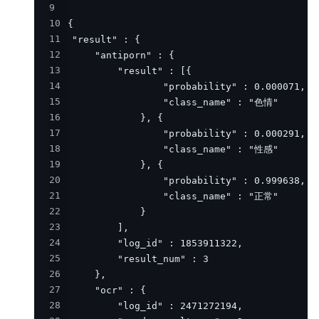
9
10
11
12
13
14
15
16
17
18
19
20
21
22
23
24
25
26
27
28