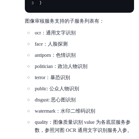
3
}
图像审核服务支持的子服务列表有：
ocr：通用文字识别
face：人脸探测
antiporn：色情识别
politician：政治人物识别
terror：暴恐识别
public: 公众人物识别
disgust: 恶心图识别
watermark：水印二维码识别
quality：图像质量识别 value 为各底层服务参
数，参照河图 OCR 通用文字识别服务入参。