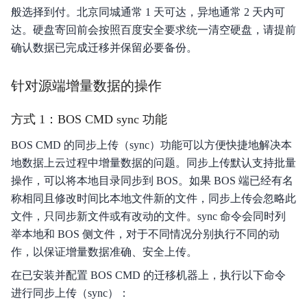
般选择到付。北京同城通常 1 天可达，异地通常 2 天内可
达。硬盘寄回前会按照百度安全要求统一清空硬盘，请提前
确认数据已完成迁移并保留必要备份。
针对源端增量数据的操作
方式 1：BOS CMD sync 功能
BOS CMD 的同步上传（sync）功能可以方便快捷地解决本
地数据上云过程中增量数据的问题。同步上传默认支持批量
操作，可以将本地目录同步到 BOS。如果 BOS 端已经有名
称相同且修改时间比本地文件新的文件，同步上传会忽略此
文件，只同步新文件或有改动的文件。sync 命令会同时列
举本地和 BOS 侧文件，对于不同情况分别执行不同的动
作，以保证增量数据准确、安全上传。
在已安装并配置 BOS CMD 的迁移机器上，执行以下命令
进行同步上传（sync）：