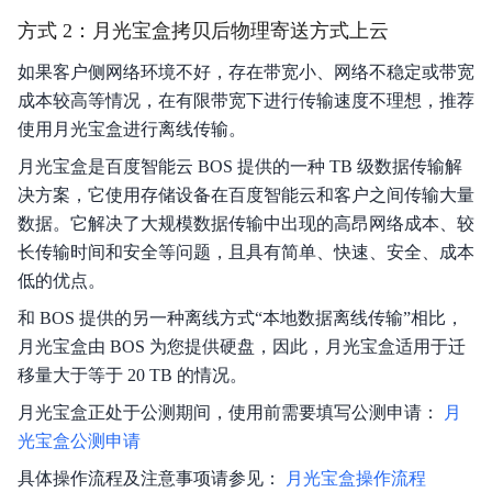
方式 2：月光宝盒拷贝后物理寄送方式上云
如果客户侧网络环境不好，存在带宽小、网络不稳定或带宽
成本较高等情况，在有限带宽下进行传输速度不理想，推荐
使用月光宝盒进行离线传输。
月光宝盒是百度智能云 BOS 提供的一种 TB 级数据传输解
决方案，它使用存储设备在百度智能云和客户之间传输大量
数据。它解决了大规模数据传输中出现的高昂网络成本、较
长传输时间和安全等问题，且具有简单、快速、安全、成本
低的优点。
和 BOS 提供的另一种离线方式“本地数据离线传输”相比，
月光宝盒由 BOS 为您提供硬盘，因此，月光宝盒适用于迁
移量大于等于 20 TB 的情况。
月光宝盒正处于公测期间，使用前需要填写公测申请：
月
光宝盒公测申请
具体操作流程及注意事项请参见：
月光宝盒操作流程