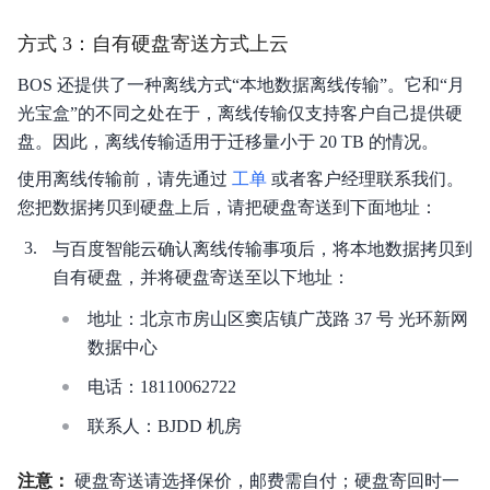
方式 3：自有硬盘寄送方式上云
BOS 还提供了一种离线方式“本地数据离线传输”。它和“月
光宝盒”的不同之处在于，离线传输仅支持客户自己提供硬
盘。因此，离线传输适用于迁移量小于 20 TB 的情况。
使用离线传输前，请先通过
工单
或者客户经理联系我们。
您把数据拷贝到硬盘上后，请把硬盘寄送到下面地址：
与百度智能云确认离线传输事项后，将本地数据拷贝到
自有硬盘，并将硬盘寄送至以下地址：
地址：北京市房山区窦店镇广茂路 37 号 光环新网
数据中心
电话：18110062722
联系人：BJDD 机房
注意：
硬盘寄送请选择保价，邮费需自付；硬盘寄回时一