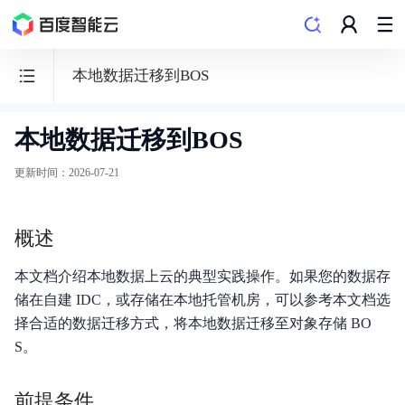
本地数据迁移到BOS
本地数据迁移到BOS
BOS
对
更新时间
：
2026-07-21
象
存
概述
储
本文档介绍本地数据上云的典型实践操作。如果您的数据存
储在自建 IDC，或存储在本地托管机房，可以参考本文档选
择合适的数据迁移方式，将本地数据迁移至对象存储 BO
功能发布记录
S。
产品公告
前提条件