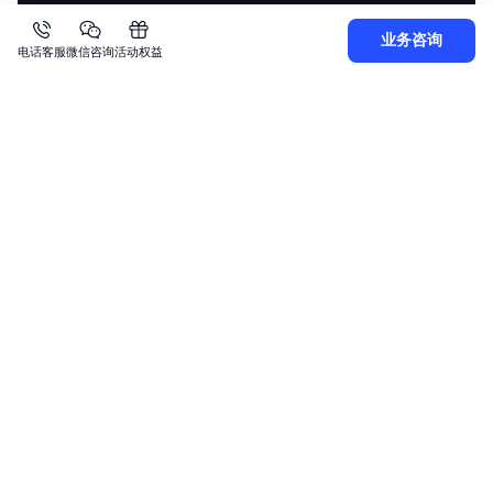
13
14
业务咨询
电话客服
微信咨询
活动权益
15
16
17
18
19
20
21
22
23
24
25
26
27
28
29
30
31
32