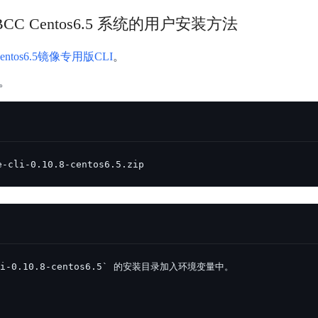
C Centos6.5 系统的用户安装方法
Centos6.5镜像专用版CLI
。
包。
e-cli-0.10.8-centos6.5.zip