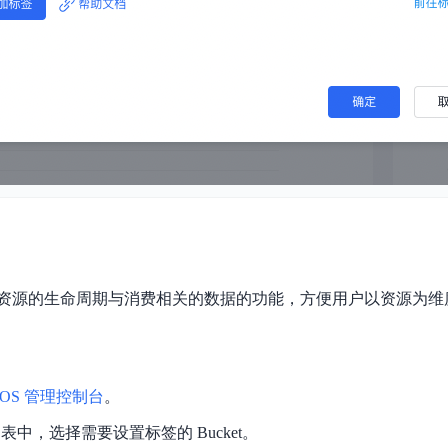
资源的生命周期与消费相关的数据的功能，方便用户以资源为维
OS 管理控制台
。
t 列表中，选择需要设置标签的 Bucket。