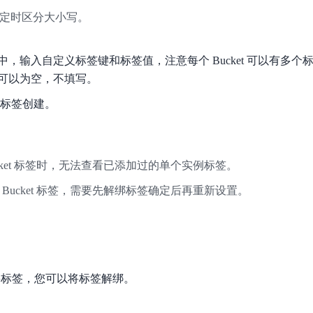
定时区分大小写。
，输入自定义标签键和标签值，注意每个 Bucket 可以有多
可以为空，不填写。
标签创建。
cket 标签时，无法查看已添加过的单个实例标签。
Bucket 标签，需要先解绑标签确定后再重新设置。
再需要标签，您可以将标签解绑。