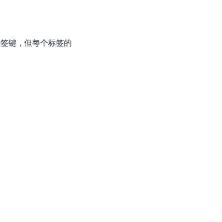
个标签键，但每个标签的