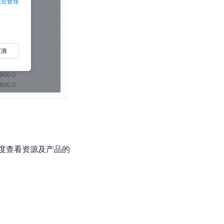
度查看资源及产品的