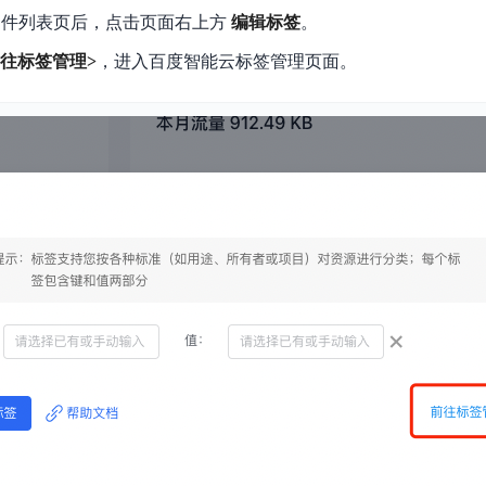
et 文件列表页后，点击页面右上方
编辑标签
。
往标签管理>
，进入百度智能云标签管理页面。