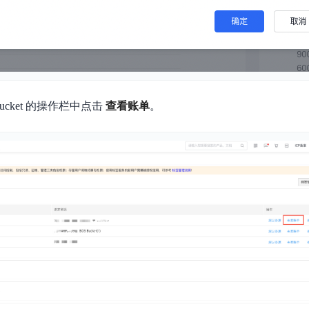
Bucket 的操作栏中点击
查看账单
。