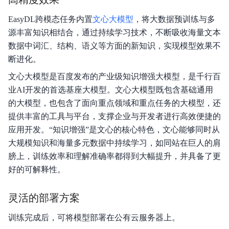
EasyDL跨模态任务内置
文心大模型
，将大数据预训练与多
源丰富知识相结合，通过持续学习技术，不断吸收海量文本
数据中词汇、结构、语义等方面的新知识，实现模型效果不
断进化。
文心大模型是百度发布的产业级知识增强大模型，是千行百
业AI开发的首选基座大模型。文心大模型既包含基础通用
的大模型，也包含了面向重点领域和重点任务的大模型，还
提供丰富的工具与平台，支撑企业与开发者进行高效便捷的
应用开发。“知识增强”是文心的核心特色，文心能够同时从
大规模知识和海量多元数据中持续学习，如同站在巨人的肩
膀上，训练效率和理解准确率都得到大幅提升，并具备了更
好的可解释性。
灵活的部署方案
训练完成后，可将模型部署在公有云服务器上。