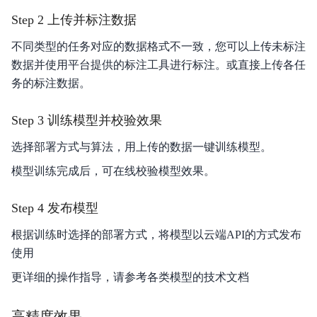
Step 2 上传并标注数据
分享我的模型
不同类型的任务对应的数据格式不一致，您可以上传未标注
版本更新记录
数据并使用平台提供的标注工具进行标注。或直接上传各任
务的标注数据。
常见问题
Step 3 训练模型并校验效果
智能边缘控制台
选择部署方式与算法，用上传的数据一键训练模型。
模型训练完成后，可在线校验模型效果。
Step 4 发布模型
根据训练时选择的部署方式，将模型以云端API的方式发布
使用
更详细的操作指导，请参考各类模型的技术文档
高精度效果