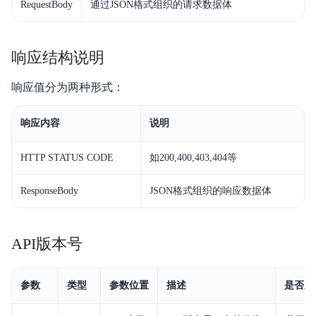
RequestBody
通过JSON格式组织的请求数据体
响应结构说明
响应值分为两种形式：
响应内容
说明
HTTP STATUS CODE
如200,400,403,404等
ResponseBody
JSON格式组织的响应数据体
API版本号
参数
类型
参数位置
描述
是否必