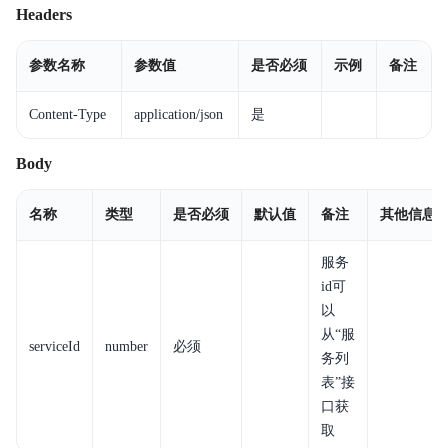
Headers
参数名称
参数值
是否必须
示例
备注
Content-Type
application/json
是
Body
名称
类型
是否必须
默认值
备注
其他信息
服务
id可
以
从“服
serviceId
number
必须
务列
表”接
口获
取