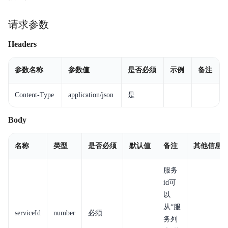
请求参数
Headers
参数名称
参数值
是否必须
示例
备注
Content-Type
application/json
是
Body
名称
类型
是否必须
默认值
备注
其他信息
服务
id可
以
从“服
serviceId
number
必须
务列