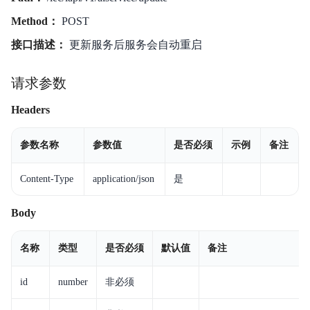
Method：
POST
接口描述：
更新服务后服务会自动重启
请求参数
Headers
参数名称
参数值
是否必须
示例
备注
Content-Type
application/json
是
Body
名称
类型
是否必须
默认值
备注
id
number
非必须