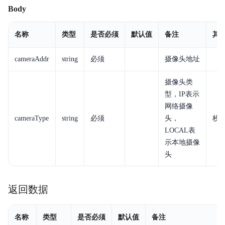
Body
名称
类型
是否必须
默认值
备注
其
cameraAddr
string
必须
摄像头地址
摄像头类
型，IP表示
网络摄像
cameraType
string
必须
头，
枚举:
LOCAL表
示本地摄像
头
返回数据
名称
类型
是否必须
默认值
备注