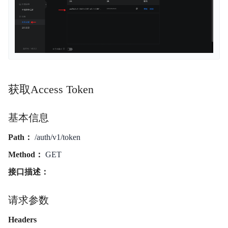
获取Access Token
基本信息
Path：
/auth/v1/token
Method：
GET
接口描述：
请求参数
Headers