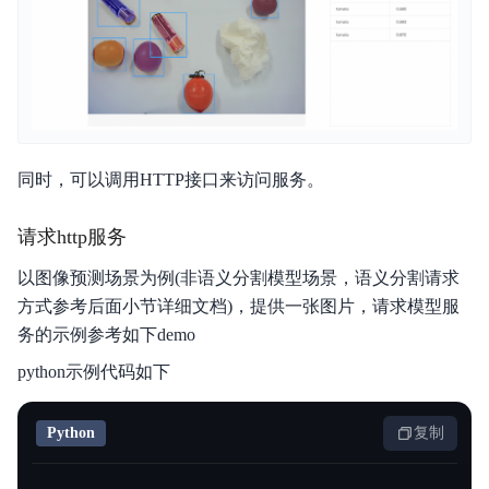
同时，可以调用HTTP接口来访问服务。
请求http服务
以图像预测场景为例(非语义分割模型场景，语义分割请求
方式参考后面小节详细文档)，提供一张图片，请求模型服
务的示例参考如下demo
python示例代码如下
Python
复制