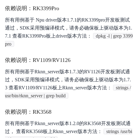
依赖说明：RK3399Pro
所有用例基于 Npu driver版本1.7.1的RK3399pro开发板测试
通过，SDK采用预编译模式，请务必确保板上驱动版本为1.
7.1 查看RK3399Pro板上driver版本方法：
dpkg -l | grep 3399
pro
依赖说明：RV1109/RV1126
所有用例基于Rknn_server版本1.7.3的RV1126开发板测试通
过，SDK采用预编译模式，请务必确保板上驱动版本为1.7.
3 查看RV1109/RV1126板上Rknn_server版本方法：
strings /
usr/bin/rknn_server | grep build
依赖说明：RK3568
所有用例基于Rknn_server版本1.2.0的RK3568开发板测试通
过， 查看RK3568板上Rknn_server版本方法：
strings /usr/bi