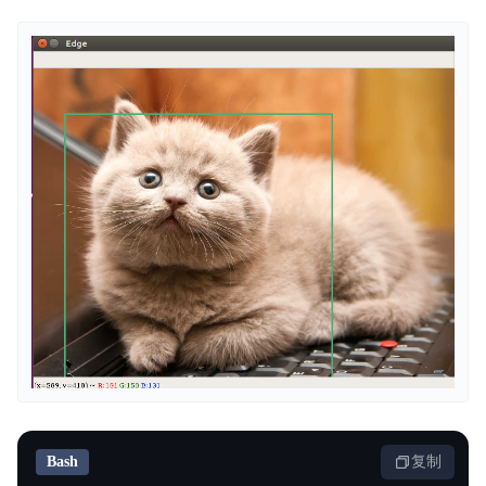
Bash
复制