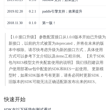
2019.02.20
0.2.1
paddle引擎支持；效果提升
2018.11.30
0.1.0
第一版！
【1.0 接口升级】 参数配置接口从1.0.0版本开始已升级为
新接口，以前的方式被置为deprecated，并将在未来的版
本中移除。请尽快考虑升级为新的接口方式，具体使用
方式可以参考下文介绍以及demo工程示例。 【关于SDK
包与RES模型文件夹配套使用的说明】 我们强烈建议用
户使用部署tar包中配套的SDK和RES一起使用。 更新模
型时，如果SDK版本号有更新，请务必同时更新SDK，
旧版本的SDK可能无法正确适配新发布出来的RES。
快速开始
SDK在以下环境中测试通过