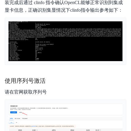
装完成后通过 clinfo 指令确认OpenCL能够正常识别到集成
显卡信息，正确识别集显情况下clinfo指令输出参考如下：
使用序列号激活
请在官网获取序列号