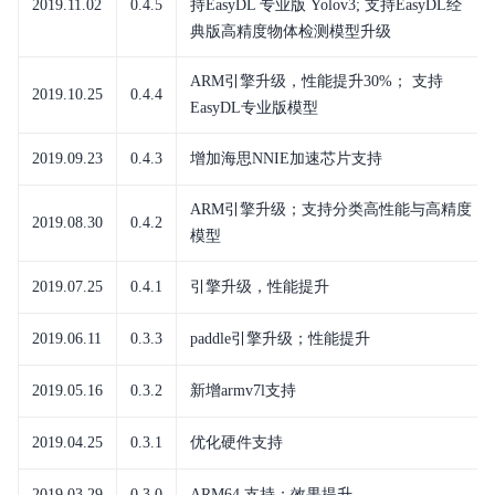
2019.11.02
0.4.5
持EasyDL 专业版 Yolov3; 支持EasyDL经
典版高精度物体检测模型升级
ARM引擎升级，性能提升30%； 支持
2019.10.25
0.4.4
EasyDL专业版模型
2019.09.23
0.4.3
增加海思NNIE加速芯片支持
ARM引擎升级；支持分类高性能与高精度
2019.08.30
0.4.2
模型
2019.07.25
0.4.1
引擎升级，性能提升
2019.06.11
0.3.3
paddle引擎升级；性能提升
2019.05.16
0.3.2
新增armv7l支持
2019.04.25
0.3.1
优化硬件支持
2019.03.29
0.3.0
ARM64 支持；效果提升