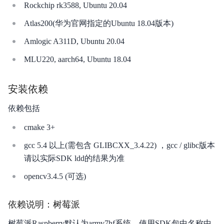
Rockchip rk3588, Ubuntu 20.04
Atlas200(华为官网指定的Ubuntu 18.04版本)
Amlogic A311D, Ubuntu 20.04
MLU220, aarch64, Ubuntu 18.04
安装依赖
依赖包括
cmake 3+
gcc 5.4 以上(需包含 GLIBCXX_3.4.22) ，gcc / glibc版本
请以实际SDK ldd的结果为准
opencv3.4.5 (可选)
依赖说明：树莓派
树莓派Raspberry默认为armv7hf系统，使用SDK包中名称中