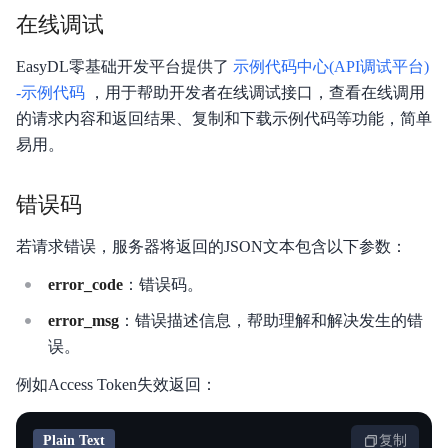
在线调试
EasyDL零基础开发平台提供了
示例代码中心(API调试平台)
-示例代码
，用于帮助开发者在线调试接口，查看在线调用
的请求内容和返回结果、复制和下载示例代码等功能，简单
易用。
错误码
若请求错误，服务器将返回的JSON文本包含以下参数：
error_code
：错误码。
error_msg
：错误描述信息，帮助理解和解决发生的错
误。
例如Access Token失效返回：
Plain Text
复制