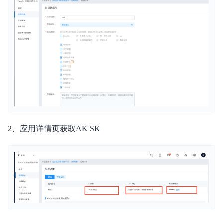
分享我的模型
版本更新记录
常见问题
智能边缘控制台
2、应用详情页获取AK SK