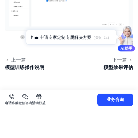
👨‍💼 申请专家定制专属解决方案
（关闭 
2
s）
AI助手
上一篇
下一篇
模型训练操作说明
模型效果评估
业务咨询
电话客服
微信咨询
活动权益
关