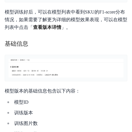
分享我的模型
模型训练好后，可以在模型列表中看到SKU的F1-score分布
情况，如果需要了解更为详细的模型效果表现，可以在模型
版本更新记录
列表中点击「
查看版本详情
」。
常见问题
基础信息
智能边缘控制台
模型版本的基础信息包含以下内容：
模型ID
训练版本
训练图片数