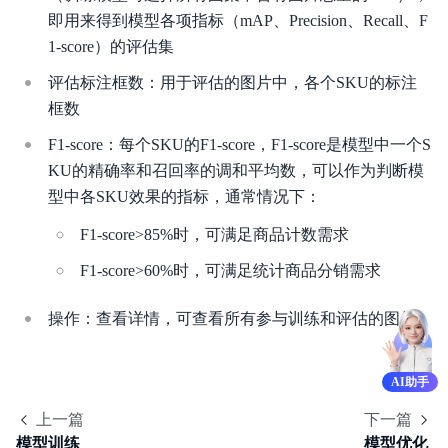
即用来得到模型各项指标（mAP、Precision、Recall、F
1-score）的评估集
评估标注框数：用于评估的图片中，各个SKU的标注
框数
F1-score：每个SKU的F1-score，F1-score是模型中一个S
KU的精确率和召回率的调和平均数，可以作为判断模
型中各SKU效果的指标，通常情况下：
F1-score>85%时，可满足商品计数需求
F1-score>60%时，可满足统计商品分销需求
操作：查看详情，可查看所有参与训练和评估的图片
AI助手
上一篇
下一篇
模型训练
模型优化