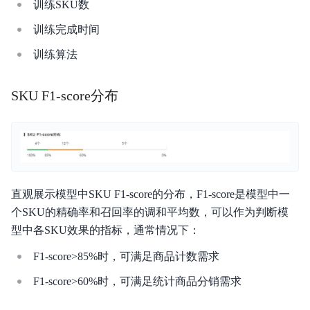
训练SKU数
训练完成时间
训练算法
SKU F1-score分布
直观展示模型中SKU F1-score的分布，F1-score是模型中一
个SKU的精确率和召回率的调和平均数，可以作为判断模
型中各SKU效果的指标，通常情况下：
F1-score>85%时，可满足商品计数需求
F1-score>60%时，可满足统计商品分销需求