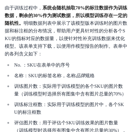
由于训练过程中，
系统会随机抽取70%的标注数据作为训练
数据，剩余的30%作为测试数据，所以模型训练存在一定的
随机性。
明细数据列表中展示了该模型版本训练时的图片数
据和标注框的分布情况，帮助用户更具针对性的分析各个S
KU的指标对应的数据量，以便针对性补充训练数据来优化
模型。该表单支持下载，以便用作模型报告的制作。表单中
的各列含义如下：
No. ：SKU在表单中的序号
名称：SKU的标签名称，名称
品牌
规格
训练图片数：实际用于训练模型的各个SKU的图片数
量（训练模型时选择所有图集中含有图片总量的70%）
训练标注框数：实际用于训练模型的图片中，各个SK
U的标注框数
评估图片数：用于评估个SKU训练效果的图片数量
（训练模型时选择所有图集中含有图片总量的30%），