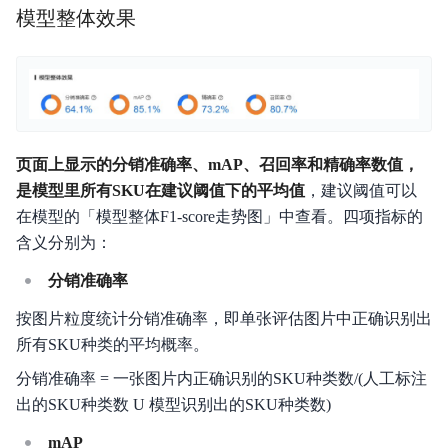
模型整体效果
页面上显示的分销准确率、mAP、召回率和精确率数值，
是模型里所有SKU在建议阈值下的平均值
，建议阈值可以
在模型的「模型整体F1-score走势图」中查看。四项指标的
含义分别为：
分销准确率
按图片粒度统计分销准确率，即单张评估图片中正确识别出
所有SKU种类的平均概率。
分销准确率 = 一张图片内正确识别的SKU种类数/(人工标注
出的SKU种类数 U 模型识别出的SKU种类数)
mAP