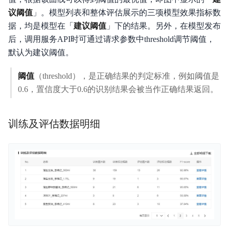
议阈值
」。模型列表和整体评估展示的三项模型效果指标数
据，均是模型在「
建议阈值
」下的结果。另外，在模型发布
后，调用服务API时可通过请求参数中threshold调节阈值，
默认为建议阈值。
阈值
（threshold），是正确结果的判定标准，例如阈值是
0.6，置信度大于0.6的识别结果会被当作正确结果返回。
训练及评估数据明细