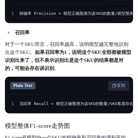
1
精确率 Precision = 模型正确预测为该SKU的数量/模型预测为
召回率
对于一个SKU而言，召回率越高，说明模型越完整地识别
出这个SKU。
如果召回率为1，说明这个SKU全部都被模型
识别出来了，但不表示识别出是这个SKU的结果都是对
的，可能会存在误识别
。
Plain Text
复制
1
召回率 Recall = 模型正确预测为该SKU的数量/SKU客观存在
模型整体F1-score走势图
F1-score是模型中一个SKU的精确率和召回率的调和平均