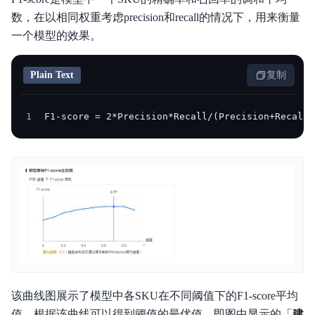
数，在以相同权重考虑precision和recall的情况下，用来衡量
一个模型的效果。
Plain Text
复制
1
F1-score = 2*Precision*Recall/(Precision+Recall)
该曲线图展示了模型中各SKU在不同阈值下的F1-score平均
值，根据该曲线可以得到阈值的最优值，即图中显示的「
建