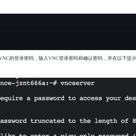
NC的登录密码，输入VNC登录密码和确认密码，并在以下提示中