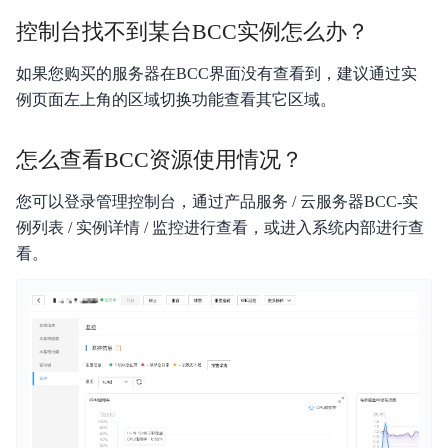
控制台找不到某台BCC实例怎么办？
如果您购买的服务器在BCC界面没有查看到，建议通过实
例页面左上角的区域切换功能查看其它区域。
怎么查看BCC资源使用情况？
您可以登录管理控制台，通过产品服务 / 云服务器BCC-实
例列表 / 实例详情 / 监控进行查看，或进入系统内部进行查
看。