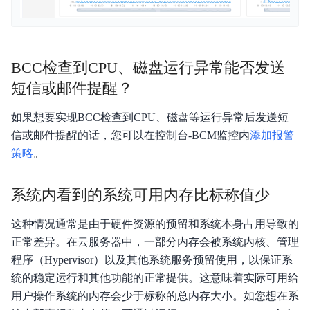
BCC检查到CPU、磁盘运行异常能否发送
短信或邮件提醒？
如果想要实现BCC检查到CPU、磁盘等运行异常后发送短
信或邮件提醒的话，您可以在控制台-BCM监控内
添加报警
策略
。
系统内看到的系统可用内存比标称值少
这种情况通常是由于硬件资源的预留和系统本身占用导致的
正常差异。在云服务器中，一部分内存会被系统内核、管理
程序（Hypervisor）以及其他系统服务预留使用，以保证系
统的稳定运行和其他功能的正常提供。这意味着实际可用给
用户操作系统的内存会少于标称的总内存大小。如您想在系