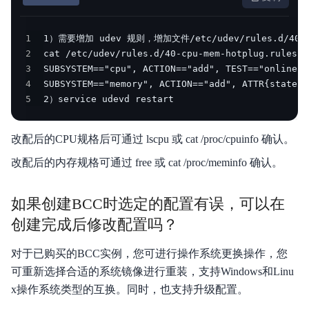
1
2
3
4
5
2）service udevd restart
改配后的CPU规格后可通过 lscpu 或 cat /proc/cpuinfo 确认。
改配后的内存规格可通过 free 或 cat /proc/meminfo 确认。
如果创建BCC时选定的配置有误，可以在
创建完成后修改配置吗？
对于已购买的BCC实例，您可进行操作系统更换操作，您
可重新选择合适的系统镜像进行重装，支持Windows和Linu
x操作系统类型的互换。同时，也支持升级配置。